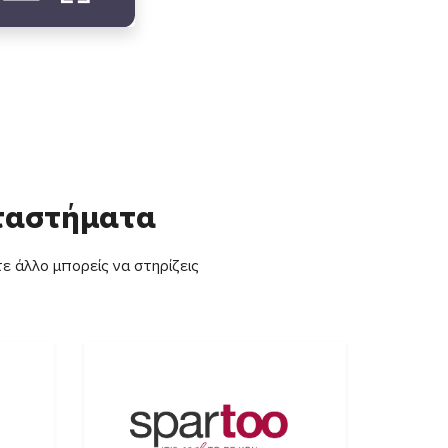
αταστήματα
ε άλλο μπορείς να στηρίζεις