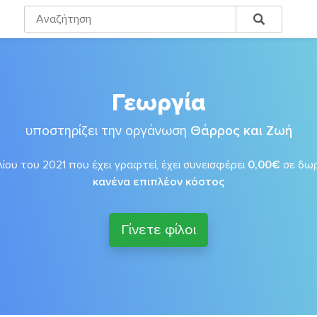
Γεωργία
υποστηρίζει την οργάνωση
Θάρρος και Ζωή
ίου του 2021 που έχει γραφτεί, έχει συνεισφέρει
0,00€
σε δω
κανένα επιπλέον κόστος
Γίνετε φίλοι