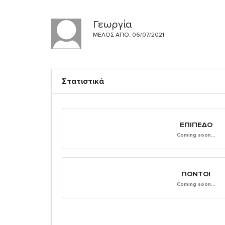
Γεωργία
ΜΈΛΟΣ ΑΠΌ: 06/07/2021
Στατιστικά
ΕΠΊΠΕΔΟ
Coming soon...
ΠΌΝΤΟΙ
Coming soon...