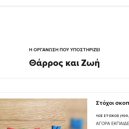
Η ΟΡΓΆΝΩΣΗ ΠΟΥ ΥΠΟΣΤΗΡΙΖΕΙ
Θάρρος και Ζωή
Στόχοι σκο
1ΟΣ ΣΤΟΧΟΣ (100
ΑΓΟΡΑ ΕΚΠΑΙΔΕ