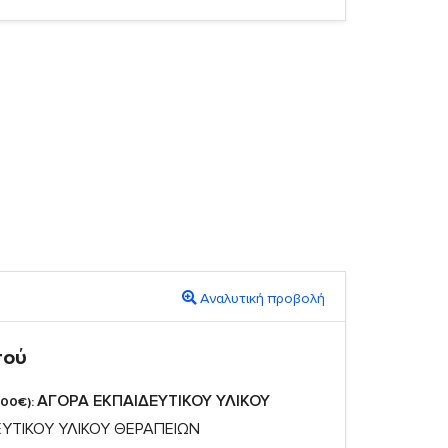
Αναλυτική προβολή
πού
ΑΓΟΡΑ ΕΚΠΑΙΔΕΥΤΙΚΟΥ ΥΛΙΚΟΥ
,00€):
ΥΤΙΚΟΥ ΥΛΙΚΟΥ ΘΕΡΑΠΕΙΩΝ