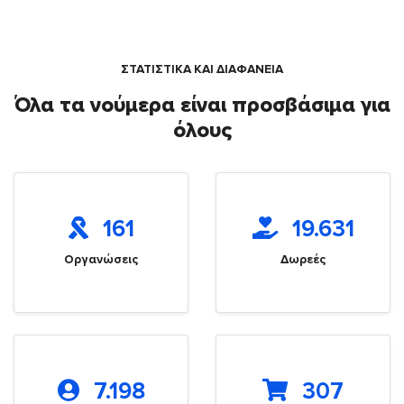
ΣΤΑΤΙΣΤΙΚΑ ΚΑΙ ΔΙΑΦΑΝΕΙΑ
Όλα τα νούμερα είναι προσβάσιμα για
όλους
161
19.631
Οργανώσεις
Δωρεές
7.198
307