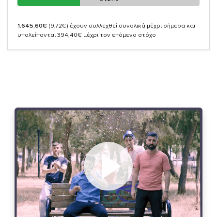
1.645,60€
(9,72€)
έχουν συλλεχθεί συνολικά μέχρι σήμερα και
υπολείπονται 394,40€ μέχρι τον επόμενο στόχο