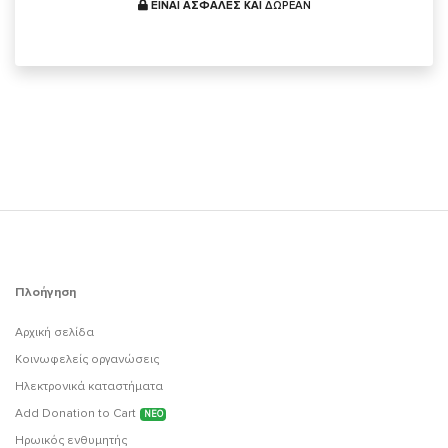
ΕΙΝΑΙ ΑΣΦΑΛΕΣ ΚΑΙ
ΔΩΡΕΑΝ
Πλοήγηση
Αρχική σελίδα
Κοινωφελείς οργανώσεις
Ηλεκτρονικά καταστήματα
Add Donation to Cart
ΝΕΟ
Ηρωικός ενθυμητής