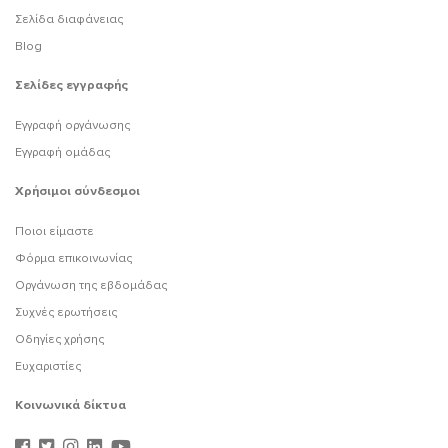
Σελίδα διαφάνειας
Blog
Σελίδες εγγραφής
Εγγραφή οργάνωσης
Εγγραφή ομάδας
Χρήσιμοι σύνδεσμοι
Ποιοι είμαστε
Φόρμα επικοινωνίας
Οργάνωση της εβδομάδας
Συχνές ερωτήσεις
Οδηγίες χρήσης
Ευχαριστίες
Κοινωνικά δίκτυα