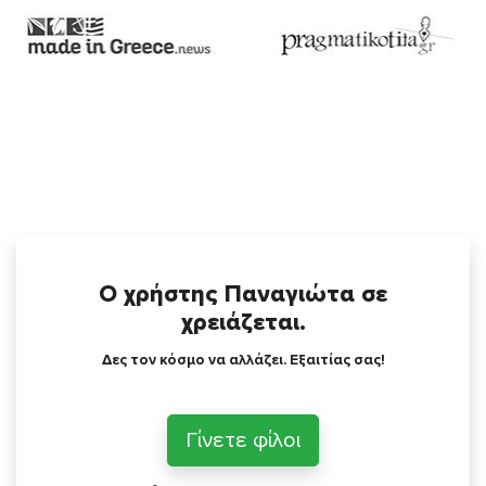
Ο χρήστης Παναγιώτα σε
χρειάζεται.
Δες τον κόσμο να αλλάζει. Εξαιτίας σας!
Γίνετε φίλοι