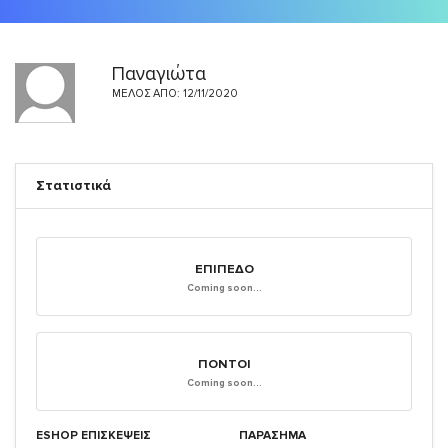
Παναγιώτα
ΜΈΛΟΣ ΑΠΌ: 12/11/2020
Στατιστικά
ΕΠΊΠΕΔΟ
Coming soon...
ΠΌΝΤΟΙ
Coming soon...
ESHOP ΕΠΙΣΚΈΨΕΙΣ
ΠΑΡΑΣΗΜΑ