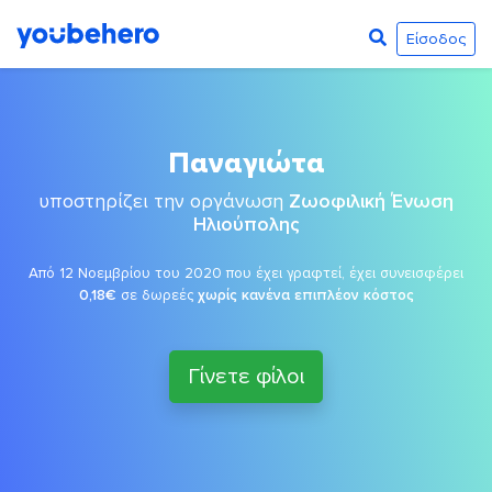
Είσοδος
Παναγιώτα
υποστηρίζει την οργάνωση
Ζωοφιλική Ένωση
Ηλιούπολης
Από 12 Νοεμβρίου του 2020 που έχει γραφτεί, έχει συνεισφέρει
0,18€
σε δωρεές
χωρίς κανένα επιπλέον κόστος
Γίνετε φίλοι