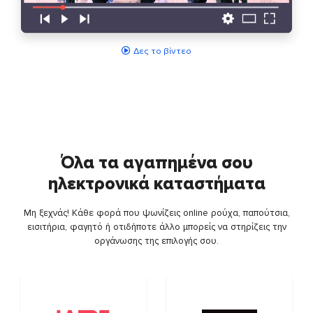
Δες το βίντεο
Όλα τα αγαπημένα σου
ηλεκτρονικά καταστήματα
Μη ξεχνάς! Κάθε φορά που ψωνίζεις online ρούχα, παπούτσια,
εισιτήρια, φαγητό ή οτιδήποτε άλλο μπορείς να στηρίζεις την
οργάνωσης της επιλογής σου.