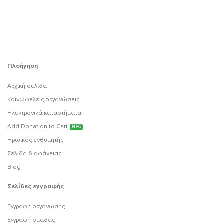
Πλοήγηση
Αρχική σελίδα
Κοινωφελείς οργανώσεις
Ηλεκτρονικά καταστήματα
Add Donation to Cart
ΝΕΟ
Ηρωικός ενθυμητής
Σελίδα διαφάνειας
Blog
Σελίδες εγγραφής
Εγγραφή οργάνωσης
Εγγραφή ομάδας