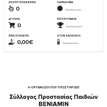
ESHOP ΕΠΙΣΚΈΨΕΙΣ
ΠΑΡΑΣΗΜΑ
0
Coming soon...
ΑΓΟΡΈΣ
ΕΠΙΤΕΎΓΜΑΤΑ
0
Coming soon...
ΈΧΕΙ ΣΥΛΛΈΞΕΙ
ΣΤΗΝ ΚΑΤΆΤΑΞΗ
0,00€
Coming soon...
Η ΟΡΓΆΝΩΣΗ ΠΟΥ ΥΠΟΣΤΗΡΙΖΕΙ
Σύλλογος Προστασίας Παιδιών
ΒΕΝΙΑΜΙΝ