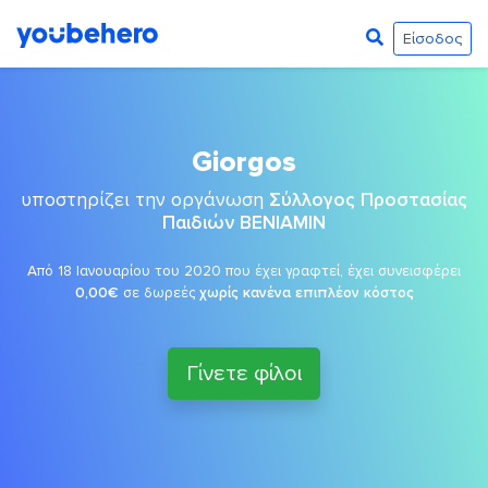
Είσοδος
Giorgos
υποστηρίζει την οργάνωση
Σύλλογος Προστασίας
Παιδιών ΒΕΝΙΑΜΙΝ
Από 18 Ιανουαρίου του 2020 που έχει γραφτεί, έχει συνεισφέρει
0,00€
σε δωρεές
χωρίς κανένα επιπλέον κόστος
Γίνετε φίλοι