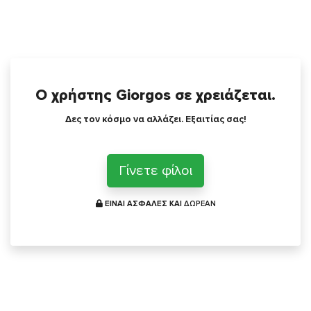
Ο χρήστης Giorgos σε χρειάζεται.
Δες τον κόσμο να αλλάζει. Εξαιτίας σας!
Γίνετε φίλοι
ΕΙΝΑΙ ΑΣΦΑΛΕΣ ΚΑΙ
ΔΩΡΕΑΝ