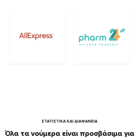
ΣΤΑΤΙΣΤΙΚΑ ΚΑΙ ΔΙΑΦΑΝΕΙΑ
Όλα τα νούμερα είναι προσβάσιμα για