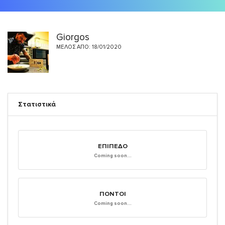
Giorgos
ΜΈΛΟΣ ΑΠΌ: 18/01/2020
Στατιστικά
ΕΠΊΠΕΔΟ
Coming soon...
ΠΌΝΤΟΙ
Coming soon...