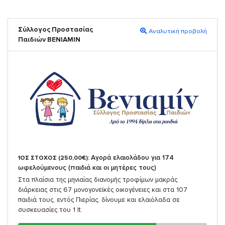
Σύλλογος Προστασίας
Αναλυτική προβολή
Παιδιών ΒΕΝΙΑΜΙΝ
Αγορά ελαιολάδου για 174
1ΟΣ ΣΤΟΧΟΣ (250,00€):
ωφελούμενους (παιδιά και οι μητέρες τους)
Στα πλαίσια της μηνιαίας διανομής τροφίμων μακράς
διάρκειας στις 67 μονογονεϊκές οικογένειες και στα 107
παιδιά τους, εντός Πιερίας, δίνουμε και ελαιόλαδα σε
συσκευασίες του 1 lt.