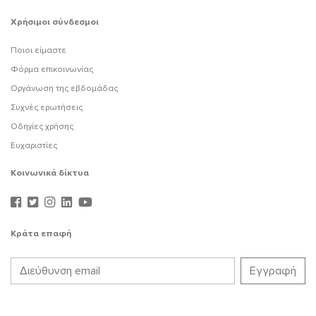
Χρήσιμοι σύνδεσμοι
Ποιοι είμαστε
Φόρμα επικοινωνίας
Οργάνωση της εβδομάδας
Συχνές ερωτήσεις
Οδηγίες χρήσης
Ευχαριστίες
Κοινωνικά δίκτυα
Κράτα επαφή