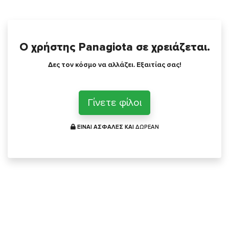
Ο χρήστης Panagiota σε χρειάζεται.
Δες τον κόσμο να αλλάζει. Εξαιτίας σας!
Γίνετε φίλοι
ΕΙΝΑΙ ΑΣΦΑΛΕΣ ΚΑΙ
ΔΩΡΕΑΝ