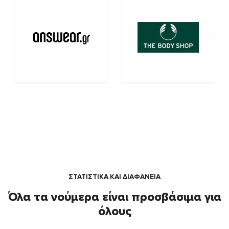
ΣΤΑΤΙΣΤΙΚΑ ΚΑΙ ΔΙΑΦΑΝΕΙΑ
Όλα τα νούμερα είναι προσβάσιμα για
όλους