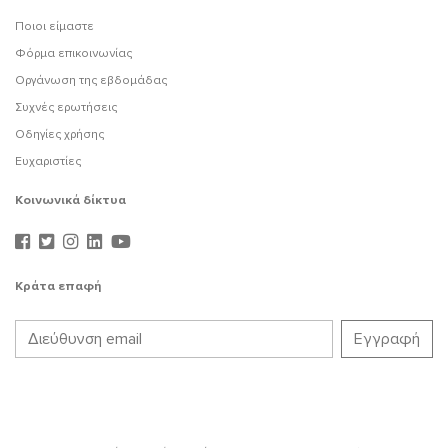
Ποιοι είμαστε
Φόρμα επικοινωνίας
Οργάνωση της εβδομάδας
Συχνές ερωτήσεις
Οδηγίες χρήσης
Ευχαριστίες
Κοινωνικά δίκτυα
Κράτα επαφή