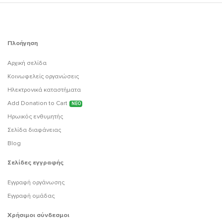
Πλοήγηση
Αρχική σελίδα
Κοινωφελείς οργανώσεις
Ηλεκτρονικά καταστήματα
Add Donation to Cart
ΝΕΟ
Ηρωικός ενθυμητής
Σελίδα διαφάνειας
Blog
Σελίδες εγγραφής
Εγγραφή οργάνωσης
Εγγραφή ομάδας
Χρήσιμοι σύνδεσμοι