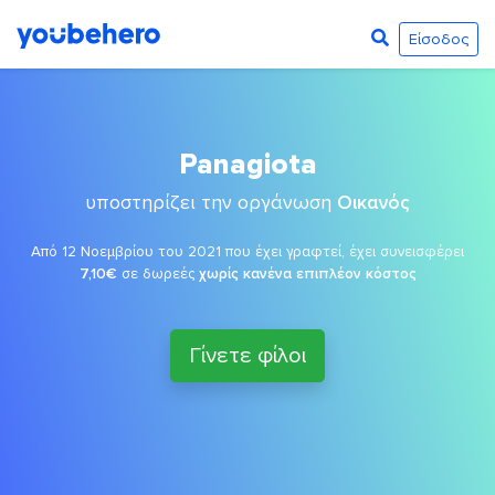
Είσοδος
Panagiota
υποστηρίζει την οργάνωση
Οικανός
Από 12 Νοεμβρίου του 2021 που έχει γραφτεί, έχει συνεισφέρει
7,10€
σε δωρεές
χωρίς κανένα επιπλέον κόστος
Γίνετε φίλοι