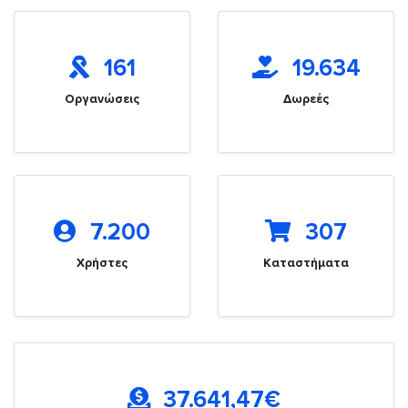
161
19.634
Οργανώσεις
Δωρεές
7.200
307
Χρήστες
Καταστήματα
37.641,47
€