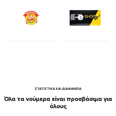
ΣΤΑΤΙΣΤΙΚΑ ΚΑΙ ΔΙΑΦΑΝΕΙΑ
Όλα τα νούμερα είναι προσβάσιμα για
όλους