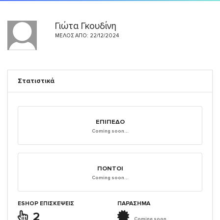
Γιώτα Γκουδίνη
ΜΈΛΟΣ ΑΠΌ: 22/12/2024
Στατιστικά
ΕΠΊΠΕΔΟ
Coming soon...
ΠΌΝΤΟΙ
Coming soon...
ESHOP ΕΠΙΣΚΈΨΕΙΣ
ΠΑΡΑΣΗΜΑ
2
Coming soon...