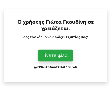
Ο χρήστης Γιώτα Γκουδίνη σε
χρειάζεται.
Δες τον κόσμο να αλλάζει. Εξαιτίας σας!
Γίνετε φίλοι
ΕΙΝΑΙ ΑΣΦΑΛΕΣ ΚΑΙ
ΔΩΡΕΑΝ