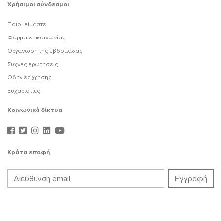
Χρήσιμοι σύνδεσμοι
Ποιοι είμαστε
Φόρμα επικοινωνίας
Οργάνωση της εβδομάδας
Συχνές ερωτήσεις
Οδηγίες χρήσης
Ευχαριστίες
Κοινωνικά δίκτυα
Κράτα επαφή