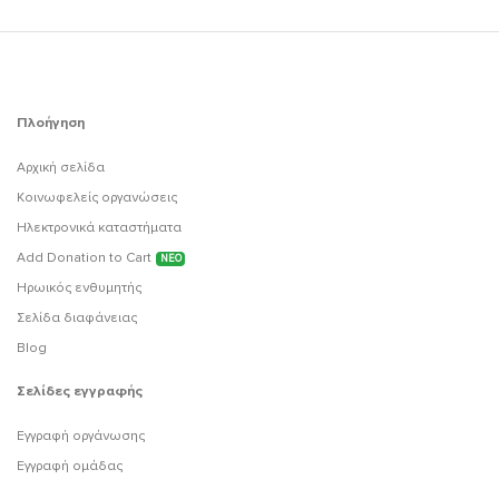
Πλοήγηση
Αρχική σελίδα
Κοινωφελείς οργανώσεις
Ηλεκτρονικά καταστήματα
Add Donation to Cart
ΝΕΟ
Ηρωικός ενθυμητής
Σελίδα διαφάνειας
Blog
Σελίδες εγγραφής
Εγγραφή οργάνωσης
Εγγραφή ομάδας