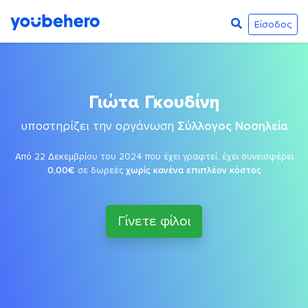
Είσοδος
Γιώτα Γκουδίνη
υποστηρίζει την οργάνωση
Σύλλογος Νοσηλεία
Από 22 Δεκεμβρίου του 2024 που έχει γραφτεί, έχει συνεισφέρει
0,00€
σε δωρεές
χωρίς κανένα επιπλέον κόστος
Γίνετε φίλοι