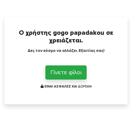
Ο χρήστης gogo papadakou σε
χρειάζεται.
Δες τον κόσμο να αλλάζει. Εξαιτίας σας!
Γίνετε φίλοι
ΕΙΝΑΙ ΑΣΦΑΛΕΣ ΚΑΙ
ΔΩΡΕΑΝ