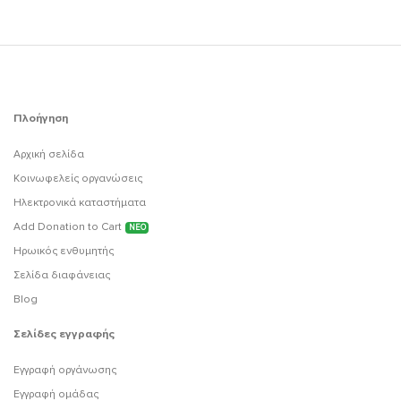
Πλοήγηση
Αρχική σελίδα
Κοινωφελείς οργανώσεις
Ηλεκτρονικά καταστήματα
Add Donation to Cart
ΝΕΟ
Ηρωικός ενθυμητής
Σελίδα διαφάνειας
Blog
Σελίδες εγγραφής
Εγγραφή οργάνωσης
Εγγραφή ομάδας