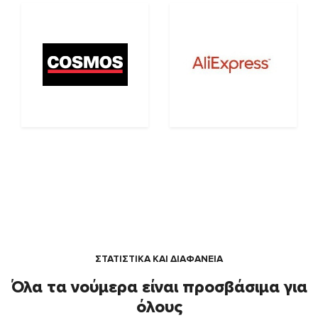
ΣΤΑΤΙΣΤΙΚΑ ΚΑΙ ΔΙΑΦΑΝΕΙΑ
Όλα τα νούμερα είναι προσβάσιμα για
όλους