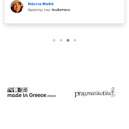
Χρήστης του
YouBeHero