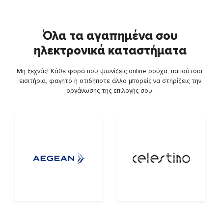
Όλα τα αγαπημένα σου
ηλεκτρονικά καταστήματα
Μη ξεχνάς! Κάθε φορά που ψωνίζεις online ρούχα, παπούτσια,
εισιτήρια, φαγητό ή οτιδήποτε άλλο μπορείς να στηρίζεις την
οργάνωσης της επιλογής σου.