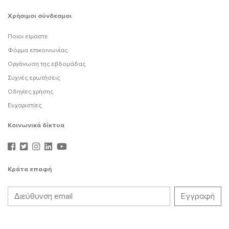
Χρήσιμοι σύνδεσμοι
Ποιοι είμαστε
Φόρμα επικοινωνίας
Οργάνωση της εβδομάδας
Συχνές ερωτήσεις
Οδηγίες χρήσης
Ευχαριστίες
Κοινωνικά δίκτυα
Κράτα επαφή