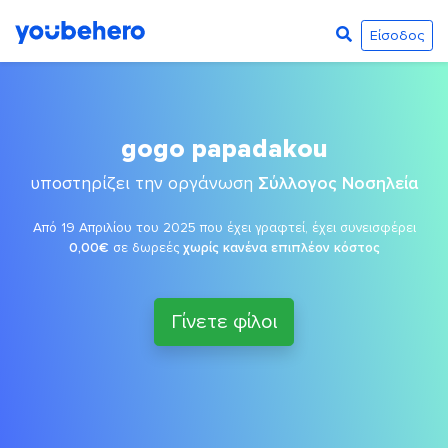
Είσοδος
gogo papadakou
υποστηρίζει την οργάνωση
Σύλλογος Νοσηλεία
Από 19 Απριλίου του 2025 που έχει γραφτεί, έχει συνεισφέρει
0,00€
σε δωρεές
χωρίς κανένα επιπλέον κόστος
Γίνετε φίλοι