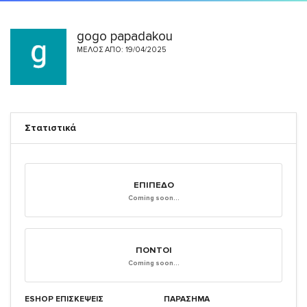
gogo papadakou
ΜΈΛΟΣ ΑΠΌ: 19/04/2025
Στατιστικά
ΕΠΊΠΕΔΟ
Coming soon...
ΠΌΝΤΟΙ
Coming soon...
ESHOP ΕΠΙΣΚΈΨΕΙΣ
ΠΑΡΑΣΗΜΑ