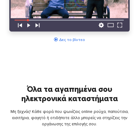
Δες το βίντεο
Όλα τα αγαπημένα σου
ηλεκτρονικά καταστήματα
Μη ξεχνάς! Κάθε φορά που ψωνίζεις online ρούχα, παπούτσια,
εισιτήρια, φαγητό ή οτιδήποτε άλλο μπορείς να στηρίζεις την
οργάνωσης της επιλογής σου.