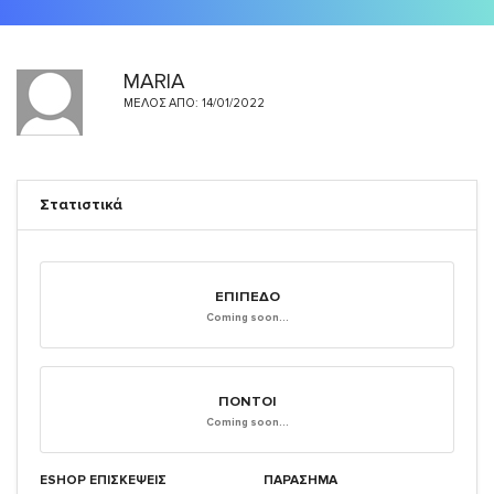
MARIA
ΜΈΛΟΣ ΑΠΌ: 14/01/2022
Στατιστικά
ΕΠΊΠΕΔΟ
Coming soon...
ΠΌΝΤΟΙ
Coming soon...
ESHOP ΕΠΙΣΚΈΨΕΙΣ
ΠΑΡΑΣΗΜΑ