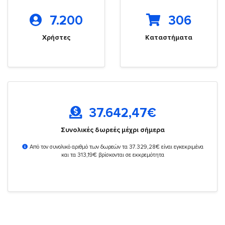
7.200
306
Χρήστες
Καταστήματα
37.642,47
€
Συνολικές δωρεές μέχρι σήμερα
Από τον συνολικό αριθμό των δωρεών τα 37.329,28€ είναι εγκεκριμένα
και τα 313,19€ βρίσκονται σε εκκρεμότητα