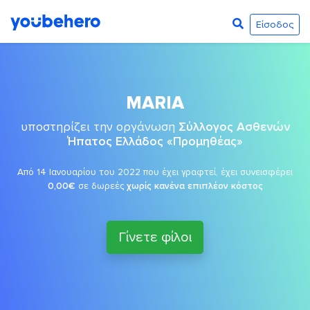
Είσοδος
MARIA
υποστηρίζει την οργάνωση
Σύλλογος Ασθενών
Ήπατος Ελλάδος «Προμηθέας»
Από 14 Ιανουαρίου του 2022 που έχει γραφτεί, έχει συνεισφέρει
0,00€
σε δωρεές
χωρίς κανένα επιπλέον κόστος
Γίνετε φίλοι