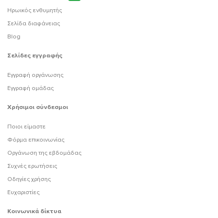
Ηρωικός ενθυμητής
Σελίδα διαφάνειας
Blog
Σελίδες εγγραφής
Εγγραφή οργάνωσης
Εγγραφή ομάδας
Χρήσιμοι σύνδεσμοι
Ποιοι είμαστε
Φόρμα επικοινωνίας
Οργάνωση της εβδομάδας
Συχνές ερωτήσεις
Οδηγίες χρήσης
Ευχαριστίες
Κοινωνικά δίκτυα