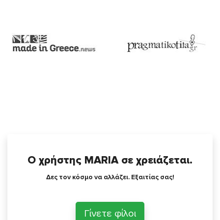
Ο χρήστης MARIA σε χρειάζεται.
Δες τον κόσμο να αλλάζει. Εξαιτίας σας!
Γίνετε φίλοι