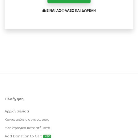
ΕΙΝΑΙ ΑΣΦΑΛΕΣ ΚΑΙ
ΔΩΡΕΑΝ
Πλοήγηση
Αρχική σελίδα
Κοινωφελείς οργανώσεις
Ηλεκτρονικά καταστήματα
Add Donation to Cart
ΝΕΟ