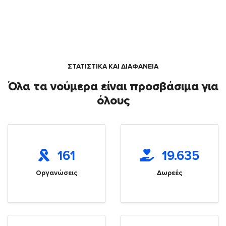
ΣΤΑΤΙΣΤΙΚΑ ΚΑΙ ΔΙΑΦΑΝΕΙΑ
Όλα τα νούμερα είναι προσβάσιμα για
όλους
161
19.635
Οργανώσεις
Δωρεές