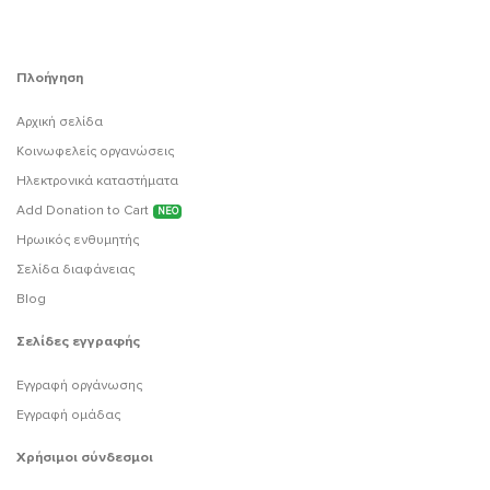
Πλοήγηση
Αρχική σελίδα
Κοινωφελείς οργανώσεις
Ηλεκτρονικά καταστήματα
Add Donation to Cart
ΝΕΟ
Ηρωικός ενθυμητής
Σελίδα διαφάνειας
Blog
Σελίδες εγγραφής
Εγγραφή οργάνωσης
Εγγραφή ομάδας
Χρήσιμοι σύνδεσμοι