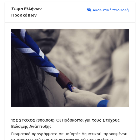
Σώμα Ελλήνων
Αναλυτική προβολή
Προσκόπων
Οι Πρόσκοποι για τους Στόχους
1ΟΣ ΣΤΟΧΟΣ (300,00€):
Βιώσιμης Ανάπτυξης
Βιωματικά προγράμματα σε μαθητές Δημοτικού, προκειμένου