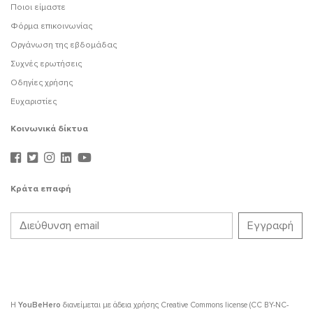
Ποιοι είμαστε
Φόρμα επικοινωνίας
Οργάνωση της εβδομάδας
Συχνές ερωτήσεις
Οδηγίες χρήσης
Ευχαριστίες
Κοινωνικά δίκτυα
Κράτα επαφή
Η
YouBeHero
διανείμεται με άδεια χρήσης
Creative Commons license (CC BY-NC-