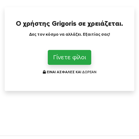
Ο χρήστης Grigoris σε χρειάζεται.
Δες τον κόσμο να αλλάζει. Εξαιτίας σας!
Γίνετε φίλοι
ΕΙΝΑΙ ΑΣΦΑΛΕΣ ΚΑΙ
ΔΩΡΕΑΝ