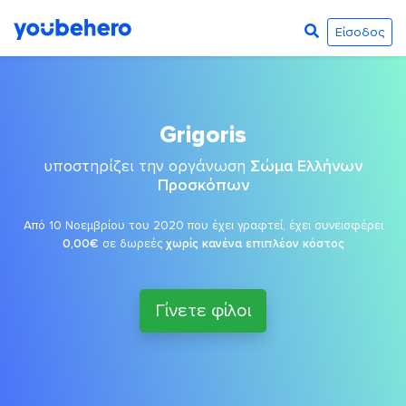
Είσοδος
Grigoris
υποστηρίζει την οργάνωση
Σώμα Ελλήνων
Προσκόπων
Από 10 Νοεμβρίου του 2020 που έχει γραφτεί, έχει συνεισφέρει
0,00€
σε δωρεές
χωρίς κανένα επιπλέον κόστος
Γίνετε φίλοι