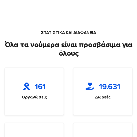
ΣΤΑΤΙΣΤΙΚΑ ΚΑΙ ΔΙΑΦΑΝΕΙΑ
Όλα τα νούμερα είναι προσβάσιμα για
όλους
161
19.631
Οργανώσεις
Δωρεές