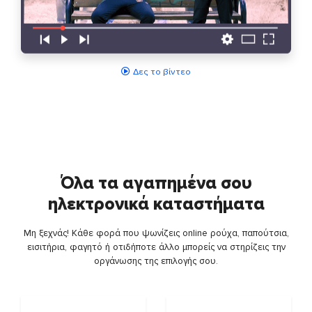
Δες το βίντεο
Όλα τα αγαπημένα σου
ηλεκτρονικά καταστήματα
Μη ξεχνάς! Κάθε φορά που ψωνίζεις online ρούχα, παπούτσια,
εισιτήρια, φαγητό ή οτιδήποτε άλλο μπορείς να στηρίζεις την
οργάνωσης της επιλογής σου.