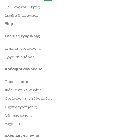
Ηρωικός ενθυμητής
Σελίδα διαφάνειας
Blog
Σελίδες εγγραφής
Εγγραφή οργάνωσης
Εγγραφή ομάδας
Χρήσιμοι σύνδεσμοι
Ποιοι είμαστε
Φόρμα επικοινωνίας
Οργάνωση της εβδομάδας
Συχνές ερωτήσεις
Οδηγίες χρήσης
Ευχαριστίες
Κοινωνικά δίκτυα