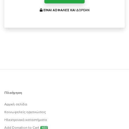
ΕΙΝΑΙ ΑΣΦΑΛΕΣ ΚΑΙ
ΔΩΡΕΑΝ
Πλοήγηση
Αρχική σελίδα
Κοινωφελείς οργανώσεις
Ηλεκτρονικά καταστήματα
Add Donation to Cart
ΝΕΟ