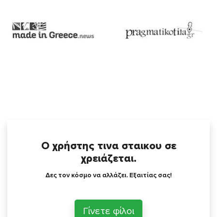
Ο χρήστης τινα σταικου σε
χρειάζεται.
Δες τον κόσμο να αλλάζει. Εξαιτίας σας!
Γίνετε φίλοι