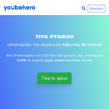
Είσοδος
τινα σταικου
υποστηρίζει την οργάνωση
Κιβωτός Μυτιλήνης
Από 24 Ιανουαρίου του 2021 που έχει γραφτεί, έχει συνεισφέρει
0,00€
σε δωρεές
χωρίς κανένα επιπλέον κόστος
Γίνετε φίλοι