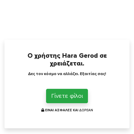
Ο χρήστης Hara Gerod σε
χρειάζεται.
Δες τον κόσμο να αλλάζει. Εξαιτίας σας!
Γίνετε φίλοι
ΕΙΝΑΙ ΑΣΦΑΛΕΣ ΚΑΙ
ΔΩΡΕΑΝ