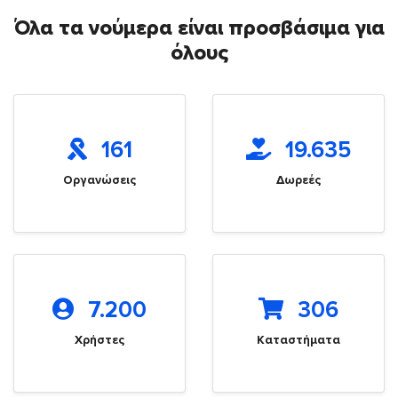
Όλα τα νούμερα είναι προσβάσιμα για
όλους
161
19.635
Οργανώσεις
Δωρεές
7.200
306
Χρήστες
Καταστήματα