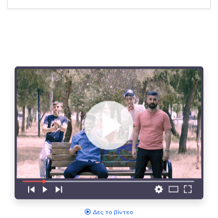
Δες το βίντεο