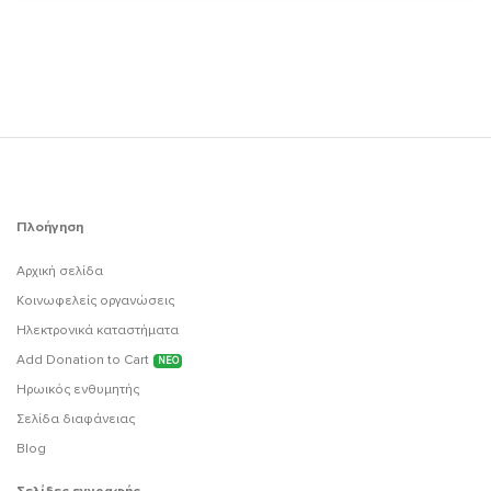
Πλοήγηση
Αρχική σελίδα
Κοινωφελείς οργανώσεις
Ηλεκτρονικά καταστήματα
Add Donation to Cart
ΝΕΟ
Ηρωικός ενθυμητής
Σελίδα διαφάνειας
Blog