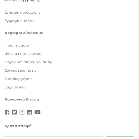
Σελίδες εγγραφής
Εγγραφή οργάνωσης
Εγγραφή ομάδας
Χρήσιμοι σύνδεσμοι
Ποιοι είμαστε
Φόρμα επικοινωνίας
Οργάνωση της εβδομάδας
Συχνές ερωτήσεις
Οδηγίες χρήσης
Ευχαριστίες
Κοινωνικά δίκτυα
Κράτα επαφή