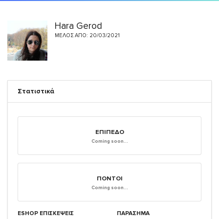
Hara Gerod
ΜΈΛΟΣ ΑΠΌ: 20/03/2021
Στατιστικά
ΕΠΊΠΕΔΟ
Coming soon...
ΠΌΝΤΟΙ
Coming soon...
ESHOP ΕΠΙΣΚΈΨΕΙΣ
ΠΑΡΑΣΗΜΑ