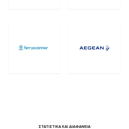
ΣΤΑΤΙΣΤΙΚΑ ΚΑΙ ΔΙΑΦΑΝΕΙΑ