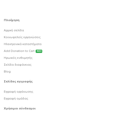
Πλοήγηση
Αρχική σελίδα
Κοινωφελείς οργανώσεις
Ηλεκτρονικά καταστήματα
Add Donation to Cart
ΝΕΟ
Ηρωικός ενθυμητής
Σελίδα διαφάνειας
Blog
Σελίδες εγγραφής
Εγγραφή οργάνωσης
Εγγραφή ομάδας
Χρήσιμοι σύνδεσμοι