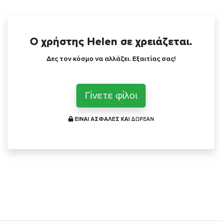
Ο χρήστης Helen σε χρειάζεται.
Δες τον κόσμο να αλλάζει. Εξαιτίας σας!
Γίνετε φίλοι
ΕΙΝΑΙ ΑΣΦΑΛΕΣ ΚΑΙ
ΔΩΡΕΑΝ