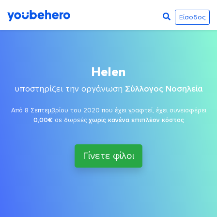
Είσοδος
Helen
υποστηρίζει την οργάνωση
Σύλλογος Νοσηλεία
Από 8 Σεπτεμβρίου του 2020 που έχει γραφτεί, έχει συνεισφέρει
0,00€
σε δωρεές
χωρίς κανένα επιπλέον κόστος
Γίνετε φίλοι