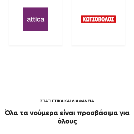
ΣΤΑΤΙΣΤΙΚΑ ΚΑΙ ΔΙΑΦΑΝΕΙΑ
Όλα τα νούμερα είναι προσβάσιμα για
όλους