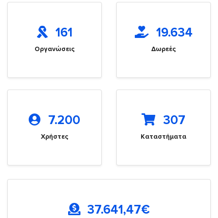
161
19.634
Οργανώσεις
Δωρεές
7.200
307
Χρήστες
Καταστήματα
37.641,47
€