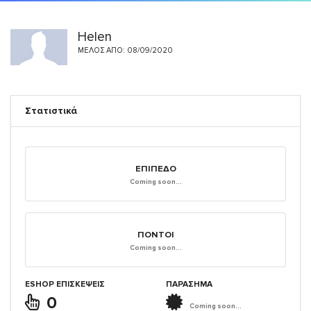
Helen
ΜΈΛΟΣ ΑΠΌ: 08/09/2020
Στατιστικά
ΕΠΊΠΕΔΟ
Coming soon...
ΠΌΝΤΟΙ
Coming soon...
ESHOP ΕΠΙΣΚΈΨΕΙΣ
ΠΑΡΑΣΗΜΑ
0
Coming soon...