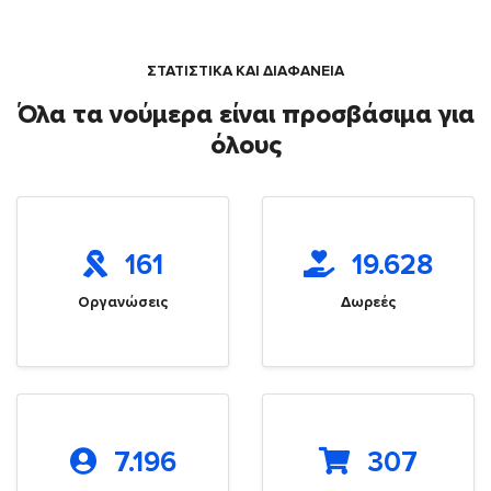
ΣΤΑΤΙΣΤΙΚΑ ΚΑΙ ΔΙΑΦΑΝΕΙΑ
Όλα τα νούμερα είναι προσβάσιμα για
όλους
161
19.628
Οργανώσεις
Δωρεές
7.196
307