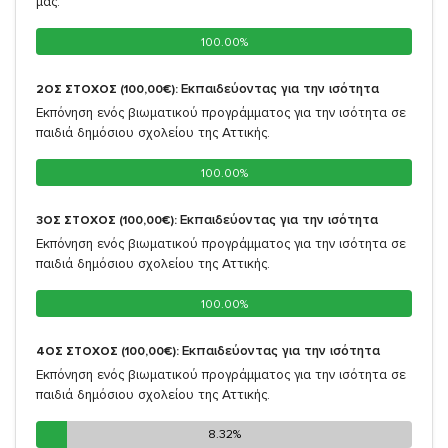
μας.
100.00%
100.00%
Εκπαιδεύοντας για την ισότητα
2ΟΣ ΣΤΟΧΟΣ (100,00€):
Εκπόνηση ενός βιωματικού προγράμματος για την ισότητα σε
παιδιά δημόσιου σχολείου της Αττικής.
100.00%
100.00%
Εκπαιδεύοντας για την ισότητα
3ΟΣ ΣΤΟΧΟΣ (100,00€):
Εκπόνηση ενός βιωματικού προγράμματος για την ισότητα σε
παιδιά δημόσιου σχολείου της Αττικής.
100.00%
100.00%
Εκπαιδεύοντας για την ισότητα
4ΟΣ ΣΤΟΧΟΣ (100,00€):
Εκπόνηση ενός βιωματικού προγράμματος για την ισότητα σε
παιδιά δημόσιου σχολείου της Αττικής.
8.32%
8.32%