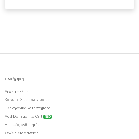
Πλοήγηση
Αρχική σελίδα
Κοινωφελείς οργανώσεις
Ηλεκτρονικά καταστήματα
Add Donation to Cart
ΝΕΟ
Ηρωικός ενθυμητής
Σελίδα διαφάνειας