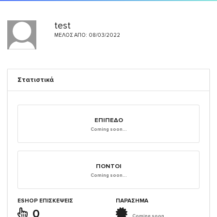
test
ΜΈΛΟΣ ΑΠΌ: 08/03/2022
Στατιστικά
ΕΠΊΠΕΔΟ
Coming soon...
ΠΌΝΤΟΙ
Coming soon...
ESHOP ΕΠΙΣΚΈΨΕΙΣ
ΠΑΡΑΣΗΜΑ
0
Coming soon...