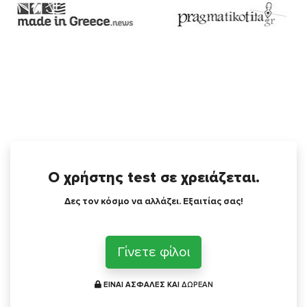
Ο χρήστης test σε χρειάζεται.
Δες τον κόσμο να αλλάζει. Εξαιτίας σας!
Γίνετε φίλοι
ΕΙΝΑΙ ΑΣΦΑΛΕΣ ΚΑΙ
ΔΩΡΕΑΝ