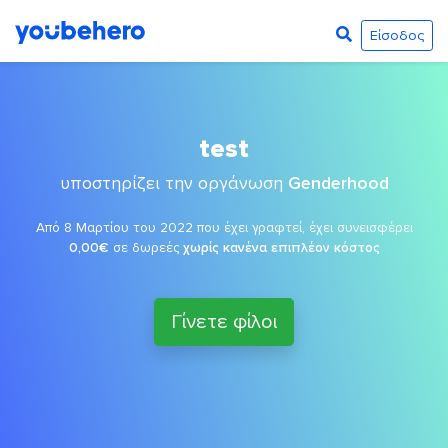
Είσοδος
test
υποστηρίζει την οργάνωση
Genderhood
Από 8 Μαρτίου του 2022 που έχει γραφτεί, έχει συνεισφέρει
0,00€
σε δωρεές
χωρίς κανένα επιπλέον κόστος
Γίνετε φίλοι