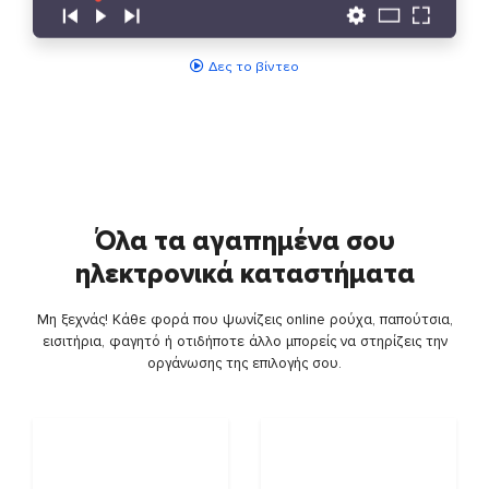
Δες το βίντεο
Όλα τα αγαπημένα σου
ηλεκτρονικά καταστήματα
Μη ξεχνάς! Κάθε φορά που ψωνίζεις online ρούχα, παπούτσια,
εισιτήρια, φαγητό ή οτιδήποτε άλλο μπορείς να στηρίζεις την
οργάνωσης της επιλογής σου.