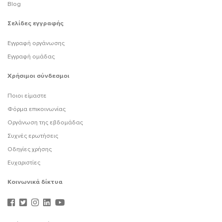
Blog
Σελίδες εγγραφής
Εγγραφή οργάνωσης
Εγγραφή ομάδας
Χρήσιμοι σύνδεσμοι
Ποιοι είμαστε
Φόρμα επικοινωνίας
Οργάνωση της εβδομάδας
Συχνές ερωτήσεις
Οδηγίες χρήσης
Ευχαριστίες
Κοινωνικά δίκτυα