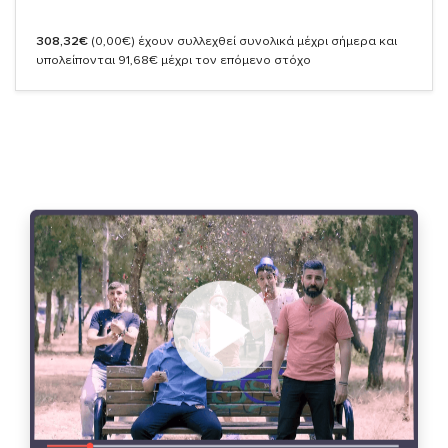
308,32€
(0,00€)
έχουν συλλεχθεί συνολικά μέχρι σήμερα και
υπολείπονται 91,68€ μέχρι τον επόμενο στόχο