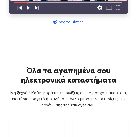
Δες το βίντεο
Όλα τα αγαπημένα σου
ηλεκτρονικά καταστήματα
Μη ξεχνάς! Κάθε φορά που ψωνίζεις online ρούχα, παπούτσια,
εισιτήρια, φαγητό ή οτιδήποτε άλλο μπορείς να στηρίζεις την
οργάνωσης της επιλογής σου.