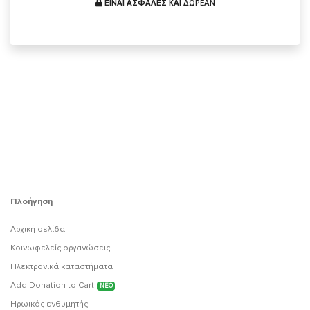
ΕΙΝΑΙ ΑΣΦΑΛΕΣ ΚΑΙ
ΔΩΡΕΑΝ
Πλοήγηση
Αρχική σελίδα
Κοινωφελείς οργανώσεις
Ηλεκτρονικά καταστήματα
Add Donation to Cart
ΝΕΟ
Ηρωικός ενθυμητής