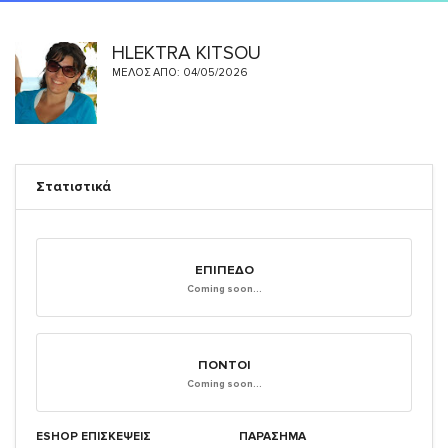
HLEKTRA KITSOU
ΜΈΛΟΣ ΑΠΌ: 04/05/2026
Στατιστικά
ΕΠΊΠΕΔΟ
Coming soon...
ΠΌΝΤΟΙ
Coming soon...
ESHOP ΕΠΙΣΚΈΨΕΙΣ
ΠΑΡΑΣΗΜΑ