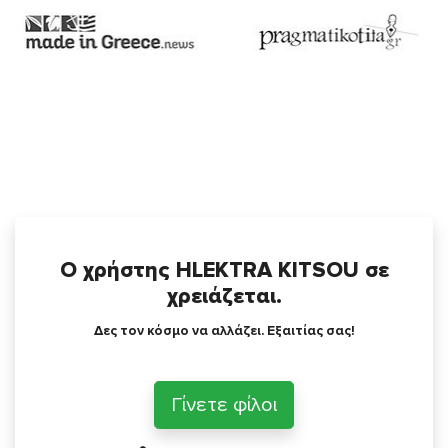
Ο χρήστης HLEKTRA KITSOU σε
χρειάζεται.
Δες τον κόσμο να αλλάζει. Εξαιτίας σας!
Γίνετε φίλοι