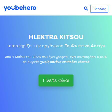
Είσοδος
HLEKTRA KITSOU
υποστηρίζει την οργάνωση
Το Φωτεινό Αστέρι
Από 4 Μαΐου του 2026 που έχει γραφτεί, έχει συνεισφέρει
0,00€
σε δωρεές
χωρίς κανένα επιπλέον κόστος
Γίνετε φίλοι