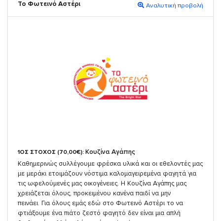
Το Φωτεινό Αστέρι
Αναλυτική προβολή
Κουζίνα Αγάπης
1ΟΣ ΣΤΟΧΟΣ (70,00€):
Καθημερινώς συλλέγουμε φρέσκα υλικά και οι εθελοντές μας
με μεράκι ετοιμάζουν νόστιμα καλομαγειρεμένα φαγητά για
τις ωφελούμενές μας οικογένειες. Η Κουζίνα Αγάπης μας
χρειάζεται όλους, προκειμένου κανένα παιδί να μην
πεινάει. Για όλους εμάς εδώ στο Φωτεινό Αστέρι το να
φτιάξουμε ένα πιάτο ζεστό φαγητό δεν είναι μια απλή