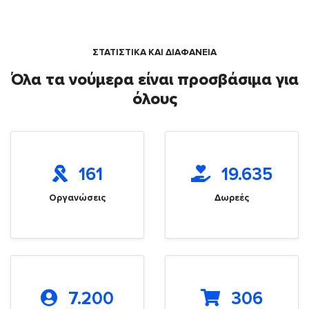
ΣΤΑΤΙΣΤΙΚΑ ΚΑΙ ΔΙΑΦΑΝΕΙΑ
Όλα τα νούμερα είναι προσβάσιμα για
όλους
161
19.635
Οργανώσεις
Δωρεές
7.200
306