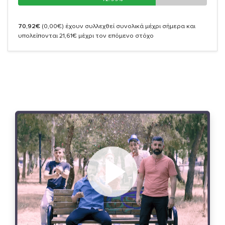
70,92€
(0,00€)
έχουν συλλεχθεί συνολικά μέχρι σήμερα και
υπολείπονται 21,61€ μέχρι τον επόμενο στόχο