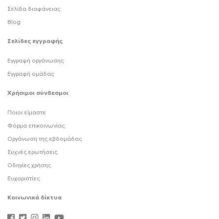
Σελίδα διαφάνειας
Blog
Σελίδες εγγραφής
Εγγραφή οργάνωσης
Εγγραφή ομάδας
Χρήσιμοι σύνδεσμοι
Ποιοι είμαστε
Φόρμα επικοινωνίας
Οργάνωση της εβδομάδας
Συχνές ερωτήσεις
Οδηγίες χρήσης
Ευχαριστίες
Κοινωνικά δίκτυα