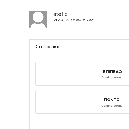
stella
ΜΈΛΟΣ ΑΠΌ: 06/04/2021
Στατιστικά
ΕΠΊΠΕΔΟ
Coming soon...
ΠΌΝΤΟΙ
Coming soon...