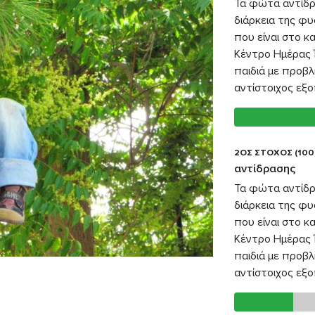
Τα φώτα αντίδρ
διάρκεια της φυ
που είναι στο 
Κέντρο Ημέρας Ί
παιδιά με προβλ
αντίστοιχος εξο
2ΟΣ ΣΤΟΧΟΣ (100
αντίδρασης
Τα φώτα αντίδρ
διάρκεια της φυ
που είναι στο 
Κέντρο Ημέρας Ί
παιδιά με προβλ
αντίστοιχος εξο