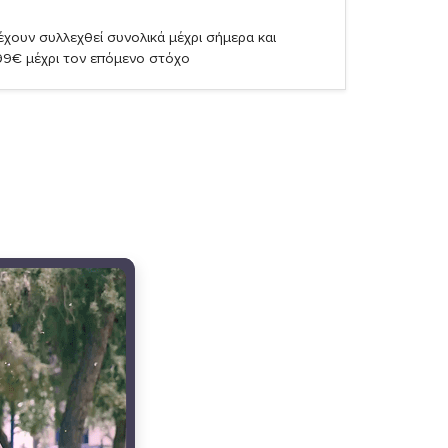
χουν συλλεχθεί συνολικά μέχρι σήμερα και
99€ μέχρι τον επόμενο στόχο