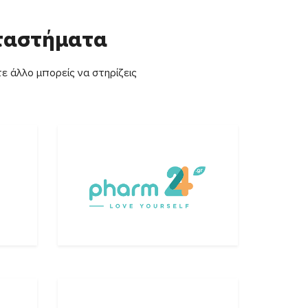
αταστήματα
ε άλλο μπορείς να στηρίζεις