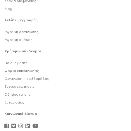
Σελίδα διαφάνειας
Blog
Σελίδες εγγραφής
Εγγραφή οργάνωσης
Εγγραφή ομάδας
Χρήσιμοι σύνδεσμοι
Ποιοι είμαστε
Φόρμα επικοινωνίας
Οργάνωση της εβδομάδας
Συχνές ερωτήσεις
Οδηγίες χρήσης
Ευχαριστίες
Κοινωνικά δίκτυα