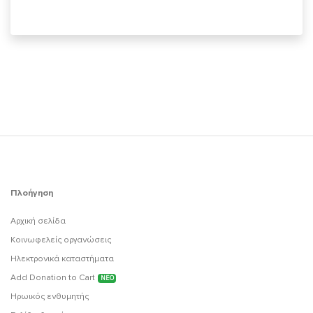
Πλοήγηση
Αρχική σελίδα
Κοινωφελείς οργανώσεις
Ηλεκτρονικά καταστήματα
Add Donation to Cart
ΝΕΟ
Ηρωικός ενθυμητής