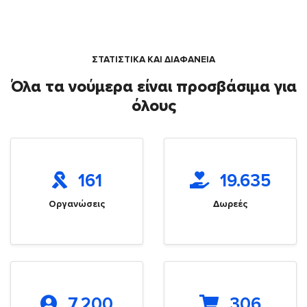
ΣΤΑΤΙΣΤΙΚΑ ΚΑΙ ΔΙΑΦΑΝΕΙΑ
Όλα τα νούμερα είναι προσβάσιμα για
όλους
161
19.635
Οργανώσεις
Δωρεές
7.200
306