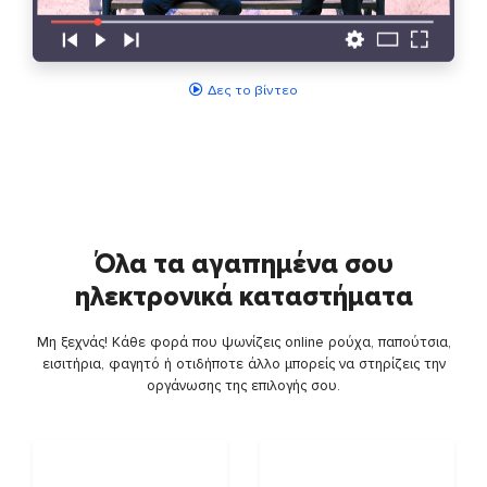
Δες το βίντεο
Όλα τα αγαπημένα σου
ηλεκτρονικά καταστήματα
Μη ξεχνάς! Κάθε φορά που ψωνίζεις online ρούχα, παπούτσια,
εισιτήρια, φαγητό ή οτιδήποτε άλλο μπορείς να στηρίζεις την
οργάνωσης της επιλογής σου.