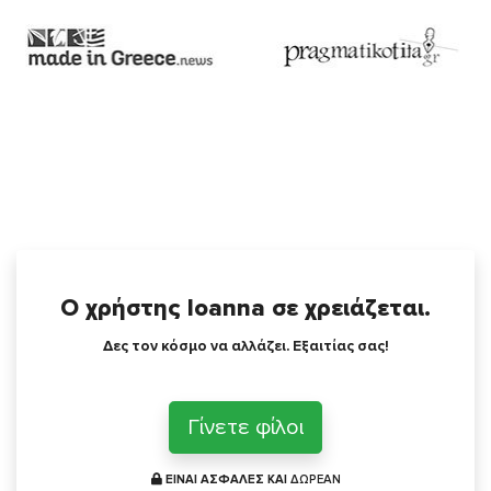
Ο χρήστης Ioanna σε χρειάζεται.
Δες τον κόσμο να αλλάζει. Εξαιτίας σας!
Γίνετε φίλοι
ΕΙΝΑΙ ΑΣΦΑΛΕΣ ΚΑΙ
ΔΩΡΕΑΝ