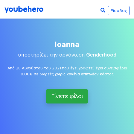
Είσοδος
Ioanna
υποστηρίζει την οργάνωση
Genderhood
Από 28 Αυγούστου του 2021 που έχει γραφτεί, έχει συνεισφέρει
0,00€
σε δωρεές
χωρίς κανένα επιπλέον κόστος
Γίνετε φίλοι