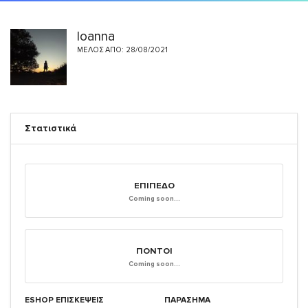
Ioanna
ΜΈΛΟΣ ΑΠΌ: 28/08/2021
Στατιστικά
ΕΠΊΠΕΔΟ
Coming soon...
ΠΌΝΤΟΙ
Coming soon...
ESHOP ΕΠΙΣΚΈΨΕΙΣ
ΠΑΡΑΣΗΜΑ