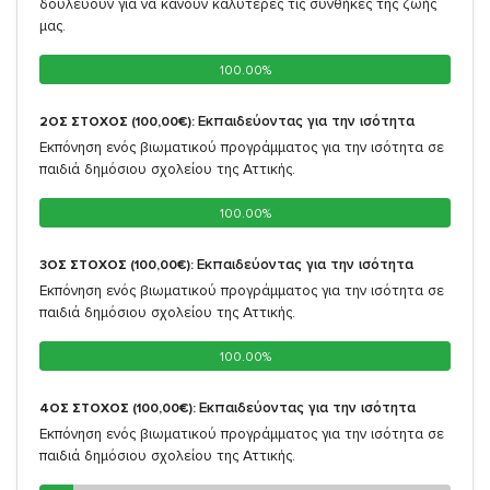
δουλεύουν για να κάνουν καλύτερες τις συνθήκες της ζωής
μας.
100.00%
100.00%
Εκπαιδεύοντας για την ισότητα
2ΟΣ ΣΤΟΧΟΣ (100,00€):
Εκπόνηση ενός βιωματικού προγράμματος για την ισότητα σε
παιδιά δημόσιου σχολείου της Αττικής.
100.00%
100.00%
Εκπαιδεύοντας για την ισότητα
3ΟΣ ΣΤΟΧΟΣ (100,00€):
Εκπόνηση ενός βιωματικού προγράμματος για την ισότητα σε
παιδιά δημόσιου σχολείου της Αττικής.
100.00%
100.00%
Εκπαιδεύοντας για την ισότητα
4ΟΣ ΣΤΟΧΟΣ (100,00€):
Εκπόνηση ενός βιωματικού προγράμματος για την ισότητα σε
παιδιά δημόσιου σχολείου της Αττικής.