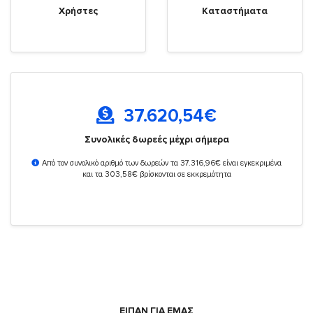
Χρήστες
Καταστήματα
37.620,54
€
Συνολικές δωρεές μέχρι σήμερα
Από τον συνολικό αριθμό των δωρεών τα 37.316,96€ είναι εγκεκριμένα
και τα 303,58€ βρίσκονται σε εκκρεμότητα
ΕΙΠΑΝ ΓΙΑ ΕΜΑΣ