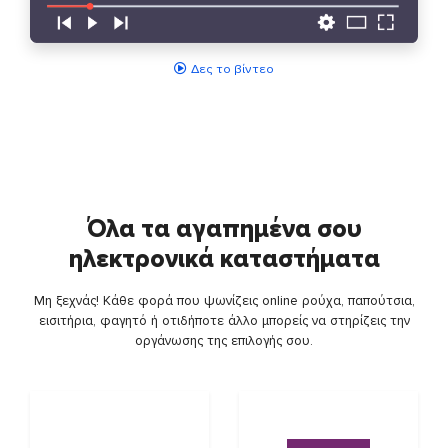
Δες το βίντεο
Όλα τα αγαπημένα σου
ηλεκτρονικά καταστήματα
Μη ξεχνάς! Κάθε φορά που ψωνίζεις online ρούχα, παπούτσια,
εισιτήρια, φαγητό ή οτιδήποτε άλλο μπορείς να στηρίζεις την
οργάνωσης της επιλογής σου.