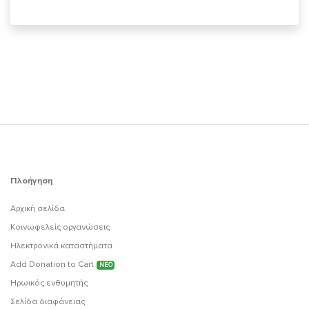
Πλοήγηση
Αρχική σελίδα
Κοινωφελείς οργανώσεις
Ηλεκτρονικά καταστήματα
Add Donation to Cart
ΝΕΟ
Ηρωικός ενθυμητής
Σελίδα διαφάνειας