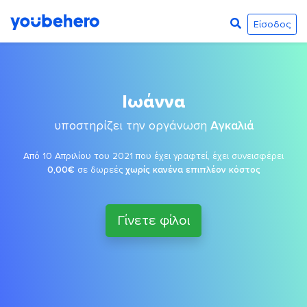
Είσοδος
Ιωάννα
υποστηρίζει την οργάνωση
Αγκαλιά
Από 10 Απριλίου του 2021 που έχει γραφτεί, έχει συνεισφέρει
0,00€
σε δωρεές
χωρίς κανένα επιπλέον κόστος
Γίνετε φίλοι