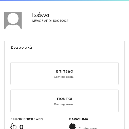
Ιωάννα
ΜΈΛΟΣ ΑΠΌ: 10/04/2021
Στατιστικά
ΕΠΊΠΕΔΟ
Coming soon...
ΠΌΝΤΟΙ
Coming soon...
ESHOP ΕΠΙΣΚΈΨΕΙΣ
ΠΑΡΑΣΗΜΑ
0
Coming soon...