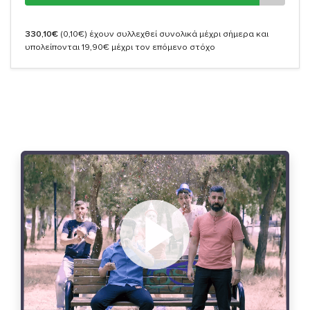
330,10€
(0,10€)
έχουν συλλεχθεί συνολικά μέχρι σήμερα και
υπολείπονται 19,90€ μέχρι τον επόμενο στόχο