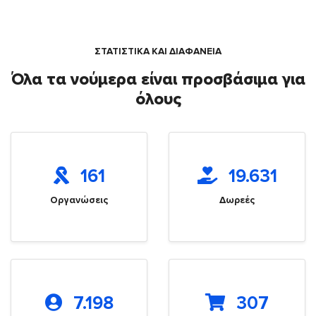
ΣΤΑΤΙΣΤΙΚΑ ΚΑΙ ΔΙΑΦΑΝΕΙΑ
Όλα τα νούμερα είναι προσβάσιμα για
όλους
161
19.631
Οργανώσεις
Δωρεές
7.198
307