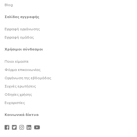
Blog
Σελίδες εγγραφής
Εγγραφή οργάνωσης
Εγγραφή ομάδας
Χρήσιμοι σύνδεσμοι
Ποιοι είμαστε
Φόρμα επικοινωνίας
Οργάνωση της εβδομάδας
Συχνές ερωτήσεις
Οδηγίες χρήσης
Ευχαριστίες
Κοινωνικά δίκτυα