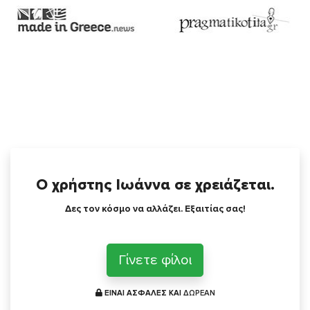
Ο χρήστης Ιωάννα σε χρειάζεται.
Δες τον κόσμο να αλλάζει. Εξαιτίας σας!
Γίνετε φίλοι
ΕΙΝΑΙ ΑΣΦΑΛΕΣ ΚΑΙ
ΔΩΡΕΑΝ