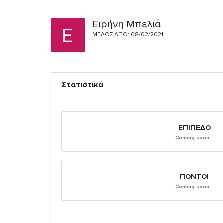
Ειρήνη Μπελιά
ΜΈΛΟΣ ΑΠΌ: 08/02/2021
Στατιστικά
ΕΠΊΠΕΔΟ
Coming soon...
ΠΌΝΤΟΙ
Coming soon...