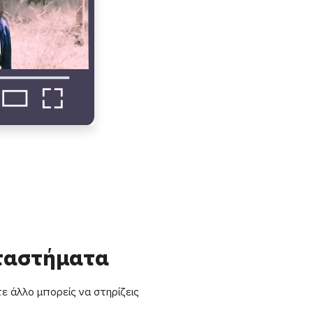
αταστήματα
ε άλλο μπορείς να στηρίζεις