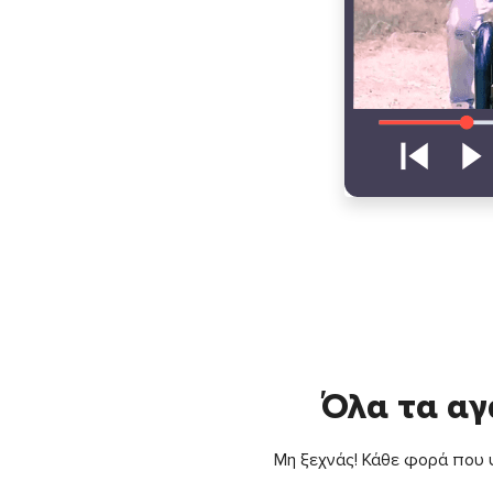
Όλα τα αγ
Μη ξεχνάς! Κάθε φορά που ψ