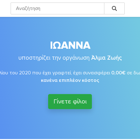
ΙΩΑΝΝΑ
υποστηρίζει την οργάνωση
Άλμα Ζωής
λίου του 2020 που έχει γραφτεί, έχει συνεισφέρει
0,00€
σε δ
κανένα επιπλέον κόστος
Γίνετε φίλοι