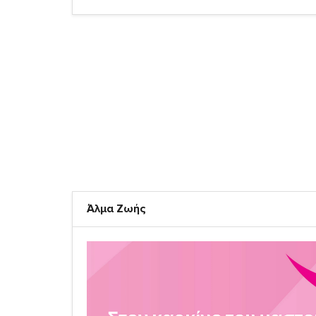
Άλμα Ζωής