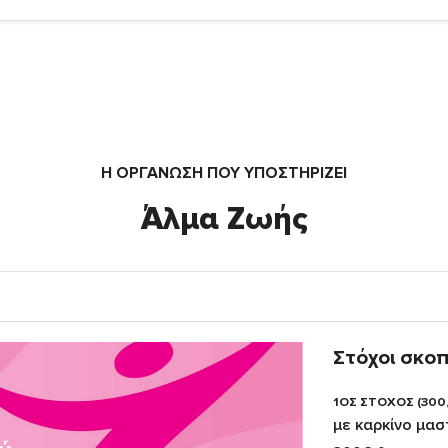
Η ΟΡΓΆΝΩΣΗ ΠΟΥ ΥΠΟΣΤΗΡΙΖΕΙ
Άλμα Ζωής
Στόχοι σκο
1ΟΣ ΣΤΟΧΟΣ (300
με καρκίνο μα