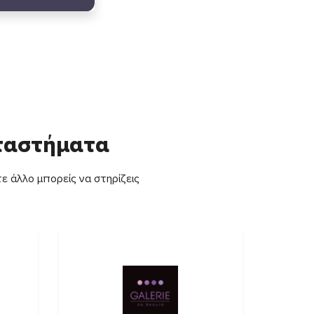
αταστήματα
ε άλλο μπορείς να στηρίζεις