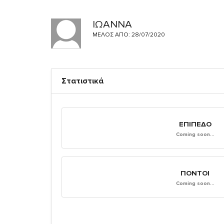
ΙΩΑΝΝΑ
ΜΈΛΟΣ ΑΠΌ: 28/07/2020
Στατιστικά
ΕΠΊΠΕΔΟ
Coming soon...
ΠΌΝΤΟΙ
Coming soon...