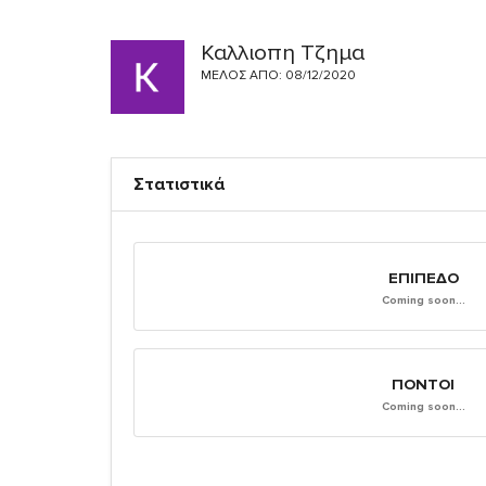
Καλλιοπη Τζημα
ΜΈΛΟΣ ΑΠΌ: 08/12/2020
Στατιστικά
ΕΠΊΠΕΔΟ
Coming soon...
ΠΌΝΤΟΙ
Coming soon...