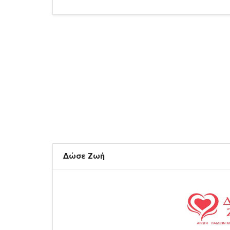
Δώσε Ζωή