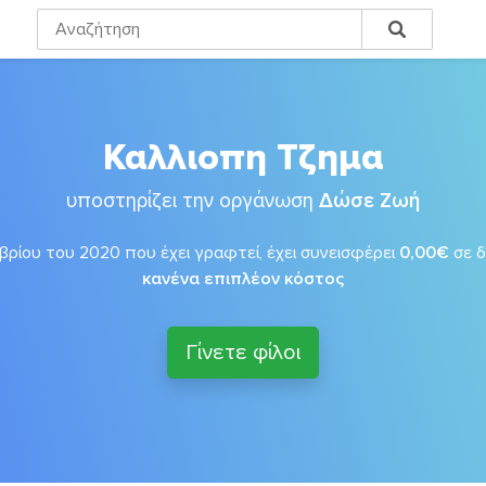
Καλλιοπη Τζημα
υποστηρίζει την οργάνωση
Δώσε Ζωή
ρίου του 2020 που έχει γραφτεί, έχει συνεισφέρει
0,00€
σε 
κανένα επιπλέον κόστος
Γίνετε φίλοι