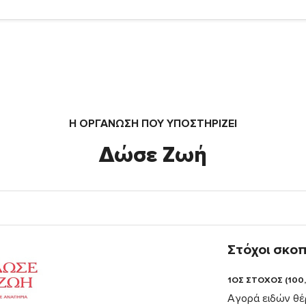
Η ΟΡΓΆΝΩΣΗ ΠΟΥ ΥΠΟΣΤΗΡΙΖΕΙ
Δώσε Ζωή
Στόχοι σκο
1ΟΣ ΣΤΟΧΟΣ (100
Αγορά ειδών θέ