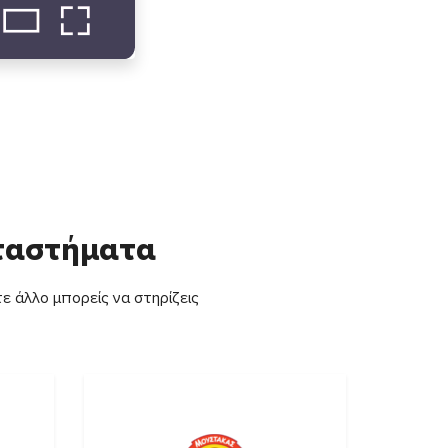
αταστήματα
ε άλλο μπορείς να στηρίζεις