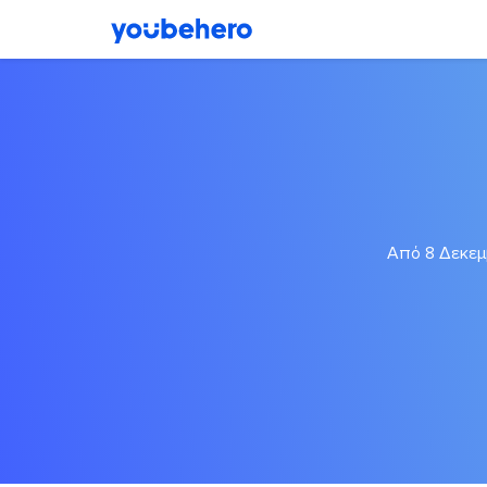
Από 8 Δεκεμβ