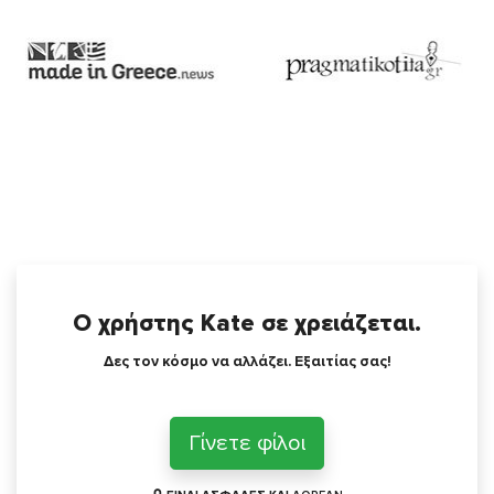
Ο χρήστης Kate σε χρειάζεται.
Δες τον κόσμο να αλλάζει. Εξαιτίας σας!
Γίνετε φίλοι