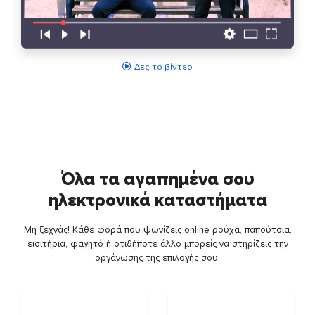
Δες το βίντεο
Όλα τα αγαπημένα σου
ηλεκτρονικά καταστήματα
Μη ξεχνάς! Κάθε φορά που ψωνίζεις online ρούχα, παπούτσια,
εισιτήρια, φαγητό ή οτιδήποτε άλλο μπορείς να στηρίζεις την
οργάνωσης της επιλογής σου.