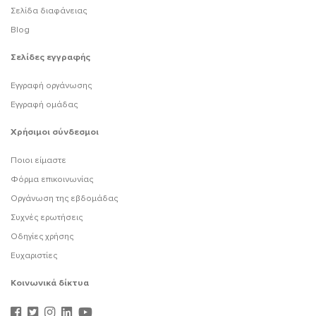
Σελίδα διαφάνειας
Blog
Σελίδες εγγραφής
Εγγραφή οργάνωσης
Εγγραφή ομάδας
Χρήσιμοι σύνδεσμοι
Ποιοι είμαστε
Φόρμα επικοινωνίας
Οργάνωση της εβδομάδας
Συχνές ερωτήσεις
Οδηγίες χρήσης
Ευχαριστίες
Κοινωνικά δίκτυα