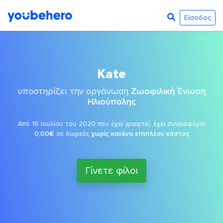
Είσοδος
Kate
υποστηρίζει την οργάνωση
Ζωοφιλική Ένωση
Ηλιούπολης
Από 16 Ιουλίου του 2020 που έχει γραφτεί, έχει συνεισφέρει
0,00€
σε δωρεές
χωρίς κανένα επιπλέον κόστος
Γίνετε φίλοι