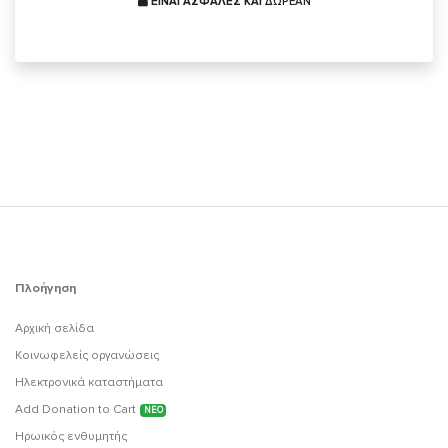
ΕΙΝΑΙ ΑΣΦΑΛΕΣ ΚΑΙ
ΔΩΡΕΑΝ
Πλοήγηση
Αρχική σελίδα
Κοινωφελείς οργανώσεις
Ηλεκτρονικά καταστήματα
Add Donation to Cart
ΝΕΟ
Ηρωικός ενθυμητής