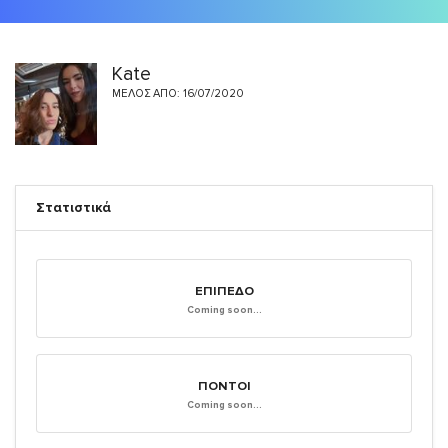
Kate
ΜΈΛΟΣ ΑΠΌ: 16/07/2020
Στατιστικά
ΕΠΊΠΕΔΟ
Coming soon...
ΠΌΝΤΟΙ
Coming soon...