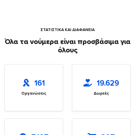
ΣΤΑΤΙΣΤΙΚΑ ΚΑΙ ΔΙΑΦΑΝΕΙΑ
Όλα τα νούμερα είναι προσβάσιμα για
όλους
161
19.629
Οργανώσεις
Δωρεές