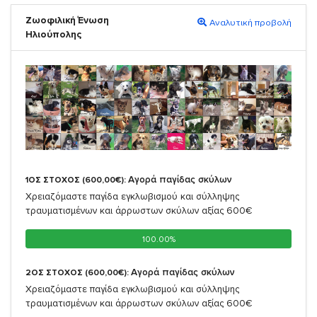
Ζωοφιλική Ένωση
Αναλυτική προβολή
Ηλιούπολης
Αγορά παγίδας σκύλων
1ΟΣ ΣΤΟΧΟΣ (600,00€):
Χρειαζόμαστε παγίδα εγκλωβισμού και σύλληψης
τραυματισμένων και άρρωστων σκύλων αξίας 600€
100.00%
100.00%
Αγορά παγίδας σκύλων
2ΟΣ ΣΤΟΧΟΣ (600,00€):
Χρειαζόμαστε παγίδα εγκλωβισμού και σύλληψης
τραυματισμένων και άρρωστων σκύλων αξίας 600€