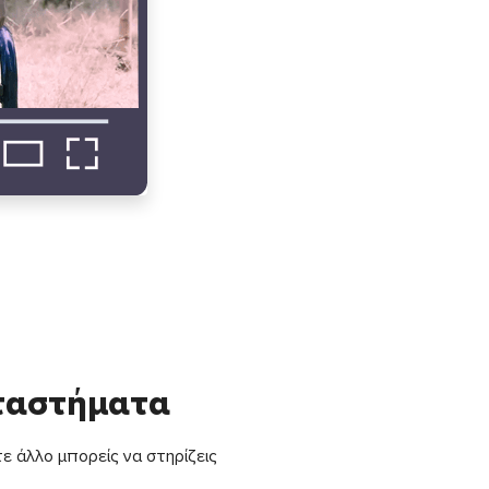
αταστήματα
ε άλλο μπορείς να στηρίζεις