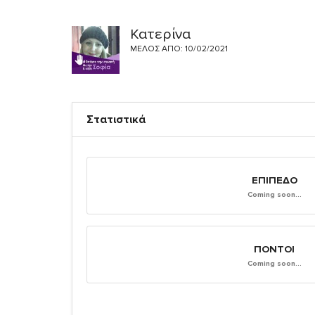
Κατερίνα
ΜΈΛΟΣ ΑΠΌ: 10/02/2021
Στατιστικά
ΕΠΊΠΕΔΟ
Coming soon...
ΠΌΝΤΟΙ
Coming soon...