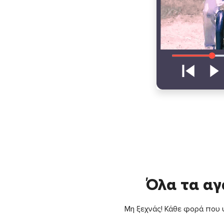
Όλα τα αγ
Μη ξεχνάς! Κάθε φορά που ψ