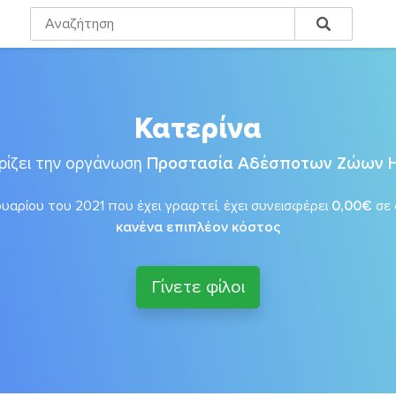
Κατερίνα
ρίζει την οργάνωση
Προστασία Αδέσποτων Ζώων 
αρίου του 2021 που έχει γραφτεί, έχει συνεισφέρει
0,00€
σε
κανένα επιπλέον κόστος
Γίνετε φίλοι