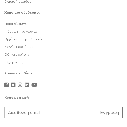
Εγγραφή ομάδας
Χρήσιμοι σύνδεσμοι
Ποιοι είμαστε
Φόρμα επικοινωνίας
Οργάνωση της εβδομάδας
Συχνές ερωτήσεις
Οδηγίες χρήσης
Ευχαριστίες
Κοινωνικά δίκτυα
Κράτα επαφή