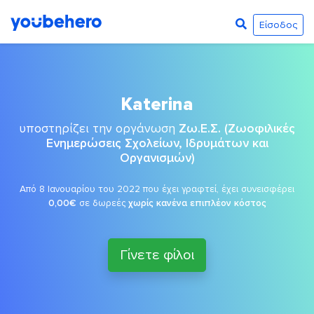
Είσοδος
Katerina
υποστηρίζει την οργάνωση
Ζω.Ε.Σ. (Ζωοφιλικές
Ενημερώσεις Σχολείων, Ιδρυμάτων και
Οργανισμών)
Από 8 Ιανουαρίου του 2022 που έχει γραφτεί, έχει συνεισφέρει
0,00€
σε δωρεές
χωρίς κανένα επιπλέον κόστος
Γίνετε φίλοι