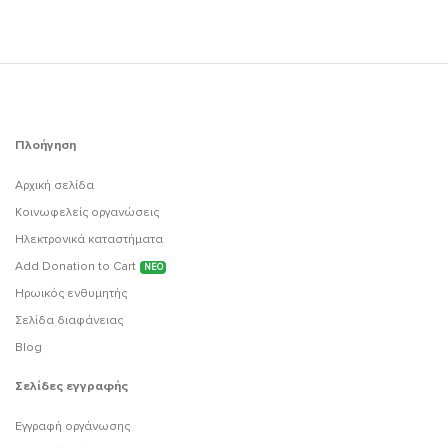
Πλοήγηση
Αρχική σελίδα
Κοινωφελείς οργανώσεις
Ηλεκτρονικά καταστήματα
Add Donation to Cart
ΝΕΟ
Ηρωικός ενθυμητής
Σελίδα διαφάνειας
Blog
Σελίδες εγγραφής
Εγγραφή οργάνωσης