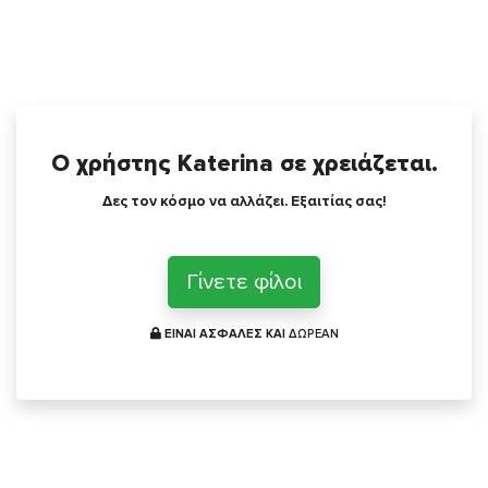
Ο χρήστης Katerina σε χρειάζεται.
Δες τον κόσμο να αλλάζει. Εξαιτίας σας!
Γίνετε φίλοι
ΕΙΝΑΙ ΑΣΦΑΛΕΣ ΚΑΙ
ΔΩΡΕΑΝ