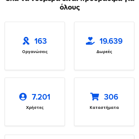
όλους
163
19.639
Οργανώσεις
Δωρεές
7.201
306
Χρήστες
Καταστήματα