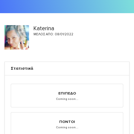
Katerina
ΜΈΛΟΣ ΑΠΌ: 08/01/2022
Στατιστικά
ΕΠΊΠΕΔΟ
Coming soon...
ΠΌΝΤΟΙ
Coming soon...