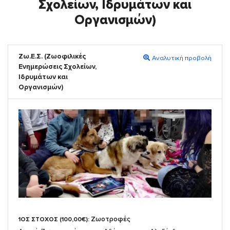
Σχολείων, Ιδρυμάτων και
Οργανισμών)
Ζω.Ε.Σ. (Ζωοφιλικές
Αναλυτική προβολή
Ενημερώσεις Σχολείων,
Ιδρυμάτων και
Οργανισμών)
Ζωοτροφές
1ΟΣ ΣΤΟΧΟΣ (100,00€):