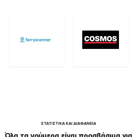
ΣΤΑΤΙΣΤΙΚΑ ΚΑΙ ΔΙΑΦΑΝΕΙΑ
Όλα τα νούμερα είναι προσβάσιμα για