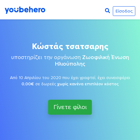
Είσοδος
Κώστάς τσατσαρης
υποστηρίζει την οργάνωση
Ζωοφιλική Ένωση
Ηλιούπολης
Από 10 Απριλίου του 2020 που έχει γραφτεί, έχει συνεισφέρει
0,00€
σε δωρεές
χωρίς κανένα επιπλέον κόστος
Γίνετε φίλοι