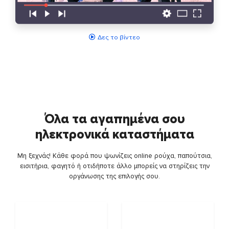
Δες το βίντεο
Όλα τα αγαπημένα σου
ηλεκτρονικά καταστήματα
Μη ξεχνάς! Κάθε φορά που ψωνίζεις online ρούχα, παπούτσια,
εισιτήρια, φαγητό ή οτιδήποτε άλλο μπορείς να στηρίζεις την
οργάνωσης της επιλογής σου.