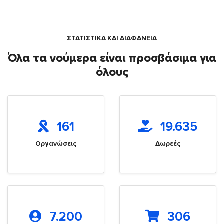
ΣΤΑΤΙΣΤΙΚΑ ΚΑΙ ΔΙΑΦΑΝΕΙΑ
Όλα τα νούμερα είναι προσβάσιμα για
όλους
161
19.635
Οργανώσεις
Δωρεές
7.200
306