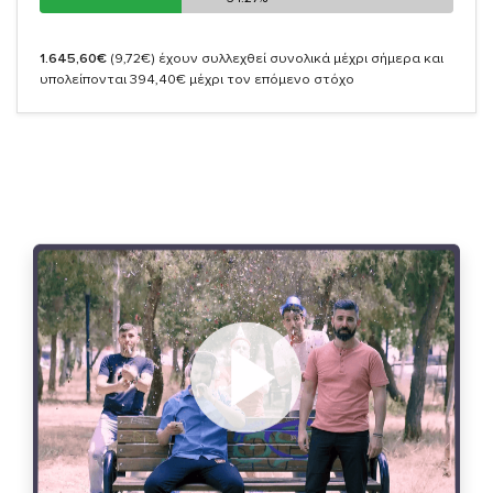
1.645,60€
(9,72€)
έχουν συλλεχθεί συνολικά μέχρι σήμερα και
υπολείπονται 394,40€ μέχρι τον επόμενο στόχο