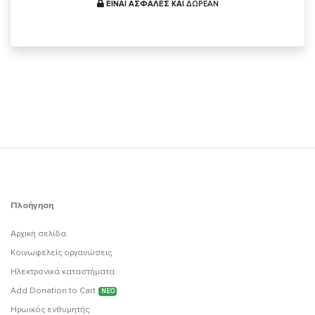
ΕΙΝΑΙ ΑΣΦΑΛΕΣ ΚΑΙ
ΔΩΡΕΑΝ
Πλοήγηση
Αρχική σελίδα
Κοινωφελείς οργανώσεις
Ηλεκτρονικά καταστήματα
Add Donation to Cart
ΝΕΟ
Ηρωικός ενθυμητής