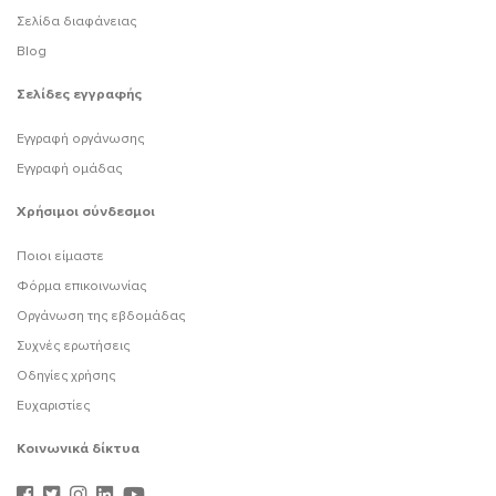
Σελίδα διαφάνειας
Blog
Σελίδες εγγραφής
Εγγραφή οργάνωσης
Εγγραφή ομάδας
Χρήσιμοι σύνδεσμοι
Ποιοι είμαστε
Φόρμα επικοινωνίας
Οργάνωση της εβδομάδας
Συχνές ερωτήσεις
Οδηγίες χρήσης
Ευχαριστίες
Κοινωνικά δίκτυα