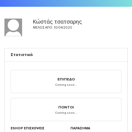
Κώστάς τσατσαρης
ΜΈΛΟΣ ΑΠΌ: 10/04/2020
Στατιστικά
ΕΠΊΠΕΔΟ
Coming soon...
ΠΌΝΤΟΙ
Coming soon...
ESHOP ΕΠΙΣΚΈΨΕΙΣ
ΠΑΡΑΣΗΜΑ