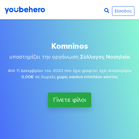
Είσοδος
Komninos
υποστηρίζει την οργάνωση
Σύλλογος Νοσηλεία
Από 11 Δεκεμβρίου του 2020 που έχει γραφτεί, έχει συνεισφέρει
0,00€
σε δωρεές
χωρίς κανένα επιπλέον κόστος
Γίνετε φίλοι