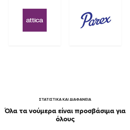
ΣΤΑΤΙΣΤΙΚΑ ΚΑΙ ΔΙΑΦΑΝΕΙΑ
Όλα τα νούμερα είναι προσβάσιμα για
όλους