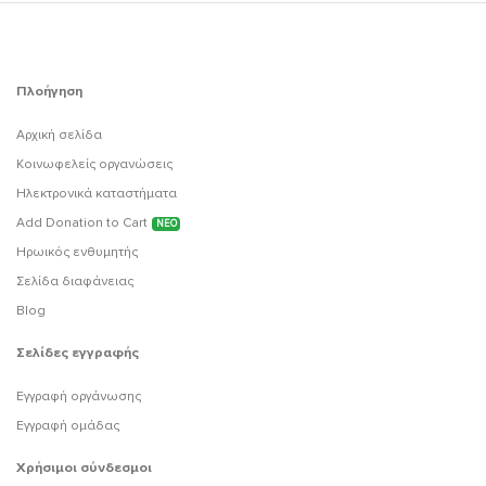
Πλοήγηση
Αρχική σελίδα
Κοινωφελείς οργανώσεις
Ηλεκτρονικά καταστήματα
Add Donation to Cart
ΝΕΟ
Ηρωικός ενθυμητής
Σελίδα διαφάνειας
Blog
Σελίδες εγγραφής
Εγγραφή οργάνωσης
Εγγραφή ομάδας
Χρήσιμοι σύνδεσμοι