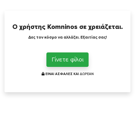
Ο χρήστης Komninos σε χρειάζεται.
Δες τον κόσμο να αλλάζει. Εξαιτίας σας!
Γίνετε φίλοι
ΕΙΝΑΙ ΑΣΦΑΛΕΣ ΚΑΙ
ΔΩΡΕΑΝ