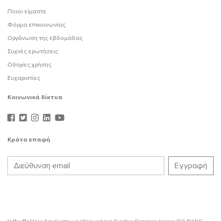
Ποιοι είμαστε
Φόρμα επικοινωνίας
Οργάνωση της εβδομάδας
Συχνές ερωτήσεις
Οδηγίες χρήσης
Ευχαριστίες
Κοινωνικά δίκτυα
Κράτα επαφή