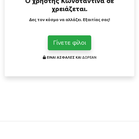
Ο χρήστης Κωνσταντίνα σε
χρειάζεται.
Δες τον κόσμο να αλλάζει. Εξαιτίας σας!
Γίνετε φίλοι
ΕΙΝΑΙ ΑΣΦΑΛΕΣ ΚΑΙ
ΔΩΡΕΑΝ