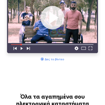
Δες το βίντεο
Όλα τα αγαπημένα σου
ηλεκτρονικά καταστήματα