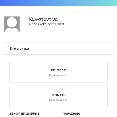
Κωνσταντίνα
ΜΈΛΟΣ ΑΠΌ: 05/02/2021
Στατιστικά
ΕΠΊΠΕΔΟ
Coming soon...
ΠΌΝΤΟΙ
Coming soon...
ESHOP ΕΠΙΣΚΈΨΕΙΣ
ΠΑΡΑΣΗΜΑ