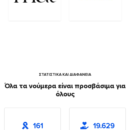
ΣΤΑΤΙΣΤΙΚΑ ΚΑΙ ΔΙΑΦΑΝΕΙΑ
Όλα τα νούμερα είναι προσβάσιμα για
όλους
161
19.629