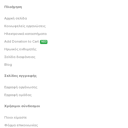
Πλοήγηση
Αρχική σελίδα
Κοινωφελείς οργανώσεις
Ηλεκτρονικά καταστήματα
Add Donation to Cart
ΝΕΟ
Ηρωικός ενθυμητής
Σελίδα διαφάνειας
Blog
Σελίδες εγγραφής
Εγγραφή οργάνωσης
Εγγραφή ομάδας
Χρήσιμοι σύνδεσμοι
Ποιοι είμαστε
Φόρμα επικοινωνίας