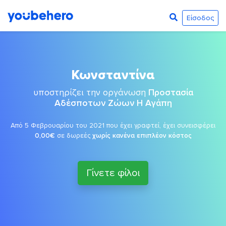
Είσοδος
Κωνσταντίνα
υποστηρίζει την οργάνωση
Προστασία
Αδέσποτων Ζώων Η Αγάπη
Από 5 Φεβρουαρίου του 2021 που έχει γραφτεί, έχει συνεισφέρει
0,00€
σε δωρεές
χωρίς κανένα επιπλέον κόστος
Γίνετε φίλοι