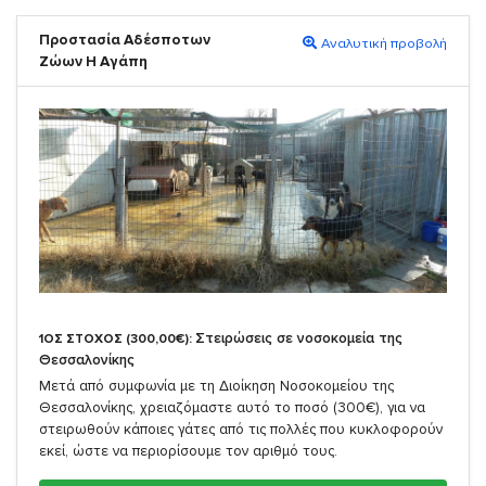
Προστασία Αδέσποτων
Αναλυτική προβολή
Ζώων Η Αγάπη
Στειρώσεις σε νοσοκομεία της
1ΟΣ ΣΤΟΧΟΣ (300,00€):
Θεσσαλονίκης
Μετά από συμφωνία με τη Διοίκηση Νοσοκομείου της
Θεσσαλονίκης, χρειαζόμαστε αυτό το ποσό (300€), για να
στειρωθούν κάποιες γάτες από τις πολλές που κυκλοφορούν
εκεί, ώστε να περιορίσουμε τον αριθμό τους.