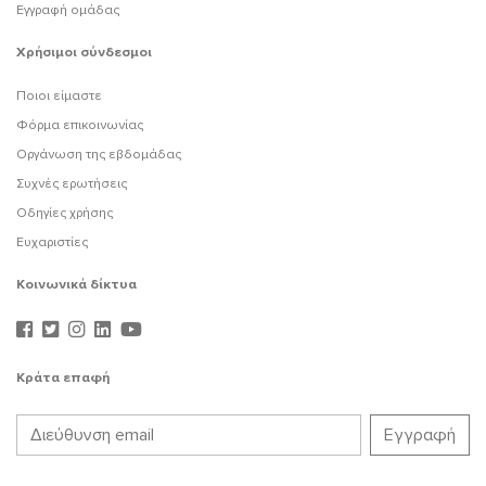
Εγγραφή ομάδας
Χρήσιμοι σύνδεσμοι
Ποιοι είμαστε
Φόρμα επικοινωνίας
Οργάνωση της εβδομάδας
Συχνές ερωτήσεις
Οδηγίες χρήσης
Ευχαριστίες
Κοινωνικά δίκτυα
Κράτα επαφή