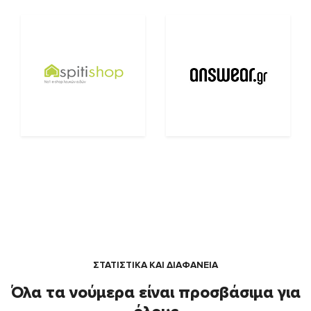
ΣΤΑΤΙΣΤΙΚΑ ΚΑΙ ΔΙΑΦΑΝΕΙΑ
Όλα τα νούμερα είναι προσβάσιμα για