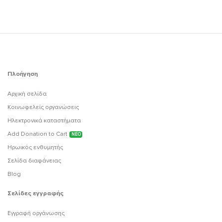
Πλοήγηση
Αρχική σελίδα
Κοινωφελείς οργανώσεις
Ηλεκτρονικά καταστήματα
Add Donation to Cart
ΝΕΟ
Ηρωικός ενθυμητής
Σελίδα διαφάνειας
Blog
Σελίδες εγγραφής
Εγγραφή οργάνωσης