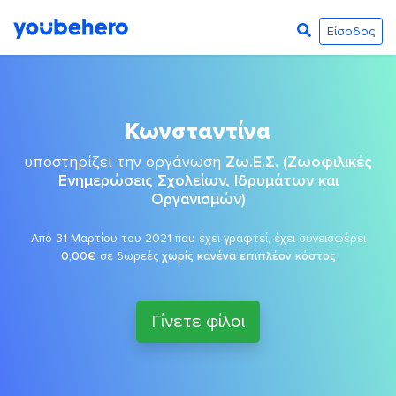
Είσοδος
Κωνσταντίνα
υποστηρίζει την οργάνωση
Ζω.Ε.Σ. (Ζωοφιλικές
Ενημερώσεις Σχολείων, Ιδρυμάτων και
Οργανισμών)
Από 31 Μαρτίου του 2021 που έχει γραφτεί, έχει συνεισφέρει
0,00€
σε δωρεές
χωρίς κανένα επιπλέον κόστος
Γίνετε φίλοι