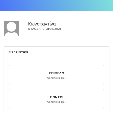
Κωνσταντίνα
ΜΈΛΟΣ ΑΠΌ: 31/03/2021
Στατιστικά
ΕΠΊΠΕΔΟ
Coming soon...
ΠΌΝΤΟΙ
Coming soon...