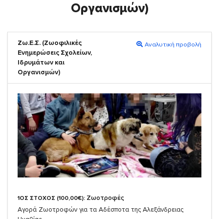
Οργανισμών)
Ζω.Ε.Σ. (Ζωοφιλικές
Αναλυτική προβολή
Ενημερώσεις Σχολείων,
Ιδρυμάτων και
Οργανισμών)
Ζωοτροφές
1ΟΣ ΣΤΟΧΟΣ (100,00€):
Αγορά Ζωοτροφών για τα Αδέσποτα της Αλεξάνδρειας