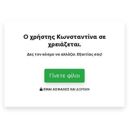
Ο χρήστης Κωνσταντίνα σε
χρειάζεται.
Δες τον κόσμο να αλλάζει. Εξαιτίας σας!
Γίνετε φίλοι
ΕΙΝΑΙ ΑΣΦΑΛΕΣ ΚΑΙ
ΔΩΡΕΑΝ