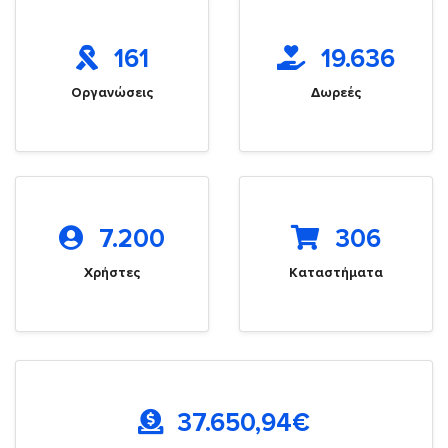
161
19.636
Οργανώσεις
Δωρεές
7.200
306
Χρήστες
Καταστήματα
37.650,94
€