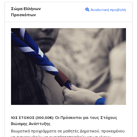
Σώμα Ελλήνων
Αναλυτική προβολή
Προσκόπων
Οι Πρόσκοποι για τους Στόχους
1ΟΣ ΣΤΟΧΟΣ (300,00€):
Βιώσιμης Ανάπτυξης
Βιωματικά προγράμματα σε μαθητές Δημοτικού, προκειμένου