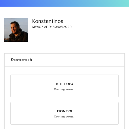
Konstantinos
ΜΈΛΟΣ ΑΠΌ: 30/06/2020
Στατιστικά
ΕΠΊΠΕΔΟ
Coming soon...
ΠΌΝΤΟΙ
Coming soon...