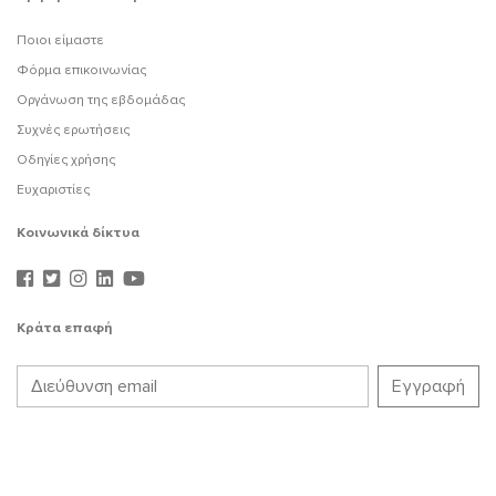
Ποιοι είμαστε
Φόρμα επικοινωνίας
Οργάνωση της εβδομάδας
Συχνές ερωτήσεις
Οδηγίες χρήσης
Ευχαριστίες
Κοινωνικά δίκτυα
Κράτα επαφή