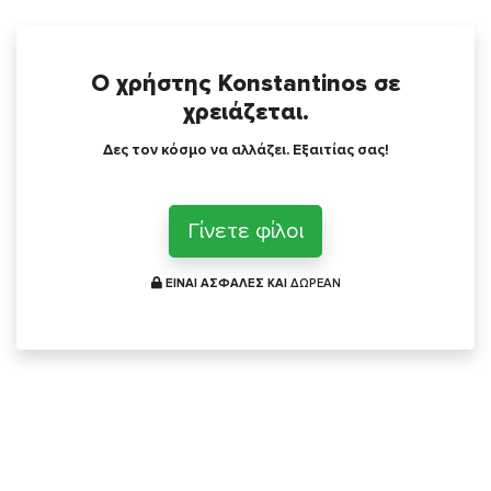
Ο χρήστης Konstantinos σε
χρειάζεται.
Δες τον κόσμο να αλλάζει. Εξαιτίας σας!
Γίνετε φίλοι
ΕΙΝΑΙ ΑΣΦΑΛΕΣ ΚΑΙ
ΔΩΡΕΑΝ