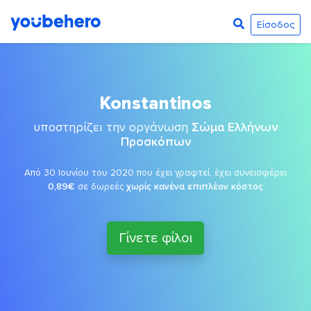
Είσοδος
Konstantinos
υποστηρίζει την οργάνωση
Σώμα Ελλήνων
Προσκόπων
Από 30 Ιουνίου του 2020 που έχει γραφτεί, έχει συνεισφέρει
0,89€
σε δωρεές
χωρίς κανένα επιπλέον κόστος
Γίνετε φίλοι