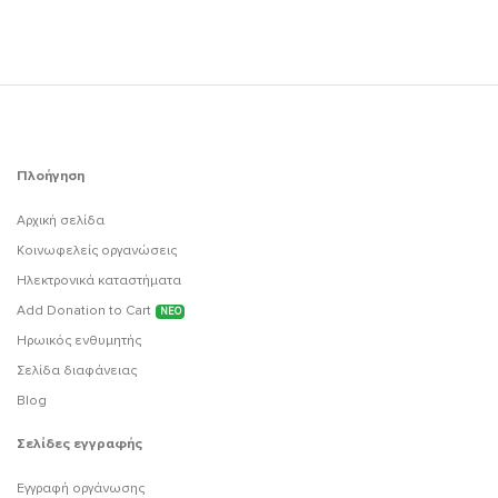
Πλοήγηση
Αρχική σελίδα
Κοινωφελείς οργανώσεις
Ηλεκτρονικά καταστήματα
Add Donation to Cart
ΝΕΟ
Ηρωικός ενθυμητής
Σελίδα διαφάνειας
Blog
Σελίδες εγγραφής
Εγγραφή οργάνωσης