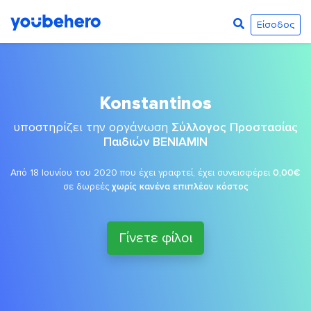
Είσοδος
Konstantinos
υποστηρίζει την οργάνωση
Σύλλογος Προστασίας
Παιδιών ΒΕΝΙΑΜΙΝ
Από 18 Ιουνίου του 2020 που έχει γραφτεί, έχει συνεισφέρει
0,00€
σε δωρεές
χωρίς κανένα επιπλέον κόστος
Γίνετε φίλοι