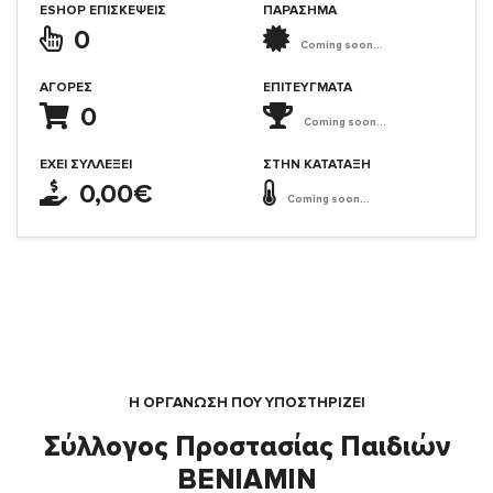
ESHOP ΕΠΙΣΚΈΨΕΙΣ
ΠΑΡΑΣΗΜΑ
0
Coming soon...
ΑΓΟΡΈΣ
ΕΠΙΤΕΎΓΜΑΤΑ
0
Coming soon...
ΈΧΕΙ ΣΥΛΛΈΞΕΙ
ΣΤΗΝ ΚΑΤΆΤΑΞΗ
0,00€
Coming soon...
Η ΟΡΓΆΝΩΣΗ ΠΟΥ ΥΠΟΣΤΗΡΙΖΕΙ
Σύλλογος Προστασίας Παιδιών
ΒΕΝΙΑΜΙΝ