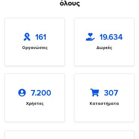
όλους
161
19.634
Οργανώσεις
Δωρεές
7.200
307
Χρήστες
Καταστήματα