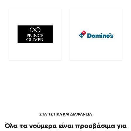
ΣΤΑΤΙΣΤΙΚΑ ΚΑΙ ΔΙΑΦΑΝΕΙΑ
Όλα τα νούμερα είναι προσβάσιμα για