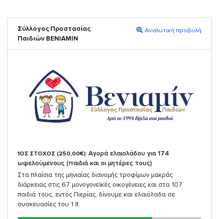
Σύλλογος Προστασίας
Αναλυτική προβολή
Παιδιών ΒΕΝΙΑΜΙΝ
Αγορά ελαιολάδου για 174
1ΟΣ ΣΤΟΧΟΣ (250,00€):
ωφελούμενους (παιδιά και οι μητέρες τους)
Στα πλαίσια της μηνιαίας διανομής τροφίμων μακράς
διάρκειας στις 67 μονογονεϊκές οικογένειες και στα 107
παιδιά τους, εντός Πιερίας, δίνουμε και ελαιόλαδα σε
συσκευασίες του 1 lt.