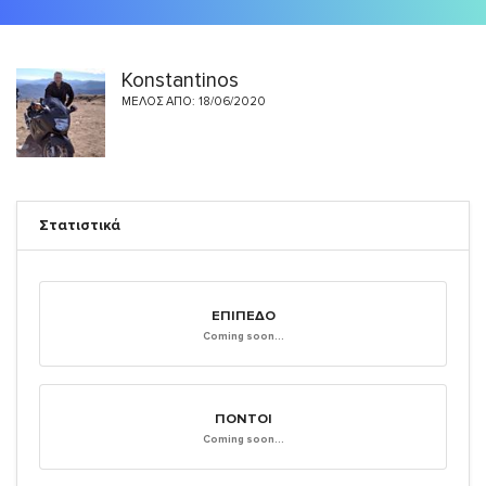
Konstantinos
ΜΈΛΟΣ ΑΠΌ: 18/06/2020
Στατιστικά
ΕΠΊΠΕΔΟ
Coming soon...
ΠΌΝΤΟΙ
Coming soon...