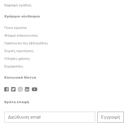
Εγγραφή ομάδας
Χρήσιμοι σύνδεσμοι
Ποιοι είμαστε
Φόρμα επικοινωνίας
Οργάνωση της εβδομάδας
Συχνές ερωτήσεις
Οδηγίες χρήσης
Ευχαριστίες
Κοινωνικά δίκτυα
Κράτα επαφή