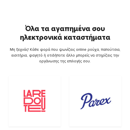
Όλα τα αγαπημένα σου
ηλεκτρονικά καταστήματα
Μη ξεχνάς! Κάθε φορά που ψωνίζεις online ρούχα, παπούτσια,
εισιτήρια, φαγητό ή οτιδήποτε άλλο μπορείς να στηρίζεις την
οργάνωσης της επιλογής σου.