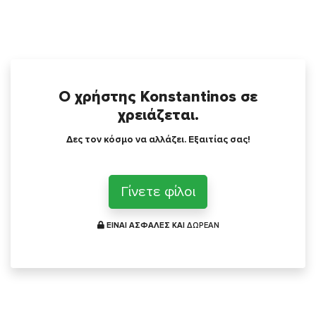
Ο χρήστης Konstantinos σε
χρειάζεται.
Δες τον κόσμο να αλλάζει. Εξαιτίας σας!
Γίνετε φίλοι
ΕΙΝΑΙ ΑΣΦΑΛΕΣ ΚΑΙ
ΔΩΡΕΑΝ