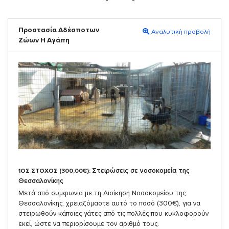
Προστασία Αδέσποτων
Αναλυτική προβολή
Ζώων Η Αγάπη
Στειρώσεις σε νοσοκομεία της
1ΟΣ ΣΤΟΧΟΣ (300,00€):
Θεσσαλονίκης
Μετά από συμφωνία με τη Διοίκηση Νοσοκομείου της
Θεσσαλονίκης, χρειαζόμαστε αυτό το ποσό (300€), για να
στειρωθούν κάποιες γάτες από τις πολλές που κυκλοφορούν
εκεί, ώστε να περιορίσουμε τον αριθμό τους.