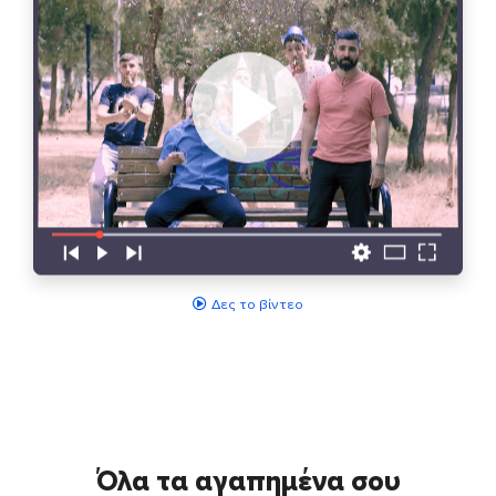
Δες το βίντεο
Όλα τα αγαπημένα σου