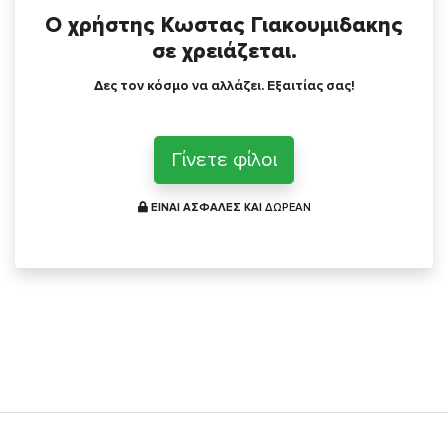
Ο χρήστης Κωστας Γιακουμιδακης
σε χρειάζεται.
Δες τον κόσμο να αλλάζει. Εξαιτίας σας!
Γίνετε φίλοι
ΕΙΝΑΙ ΑΣΦΑΛΕΣ ΚΑΙ
ΔΩΡΕΑΝ