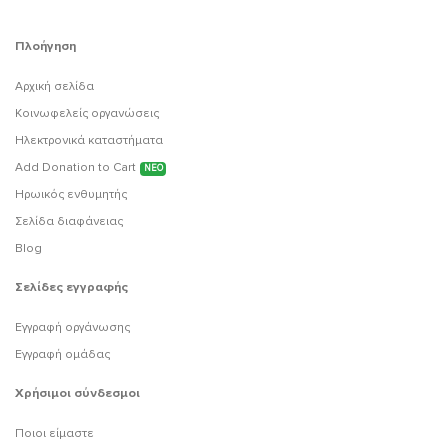
Πλοήγηση
Αρχική σελίδα
Κοινωφελείς οργανώσεις
Ηλεκτρονικά καταστήματα
Add Donation to Cart
ΝΕΟ
Ηρωικός ενθυμητής
Σελίδα διαφάνειας
Blog
Σελίδες εγγραφής
Εγγραφή οργάνωσης
Εγγραφή ομάδας
Χρήσιμοι σύνδεσμοι
Ποιοι είμαστε