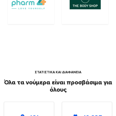
ΣΤΑΤΙΣΤΙΚΑ ΚΑΙ ΔΙΑΦΑΝΕΙΑ
Όλα τα νούμερα είναι προσβάσιμα για
όλους