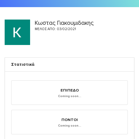
Κωστας Γιακουμιδακης
ΜΈΛΟΣ ΑΠΌ: 03/02/2021
Στατιστικά
ΕΠΊΠΕΔΟ
Coming soon...
ΠΌΝΤΟΙ
Coming soon...