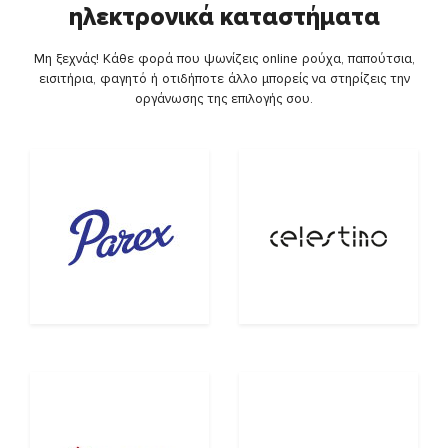
ηλεκτρονικά καταστήματα
Μη ξεχνάς! Κάθε φορά που ψωνίζεις online ρούχα, παπούτσια,
εισιτήρια, φαγητό ή οτιδήποτε άλλο μπορείς να στηρίζεις την
οργάνωσης της επιλογής σου.