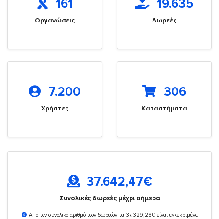
161
19.635
Οργανώσεις
Δωρεές
7.200
306
Χρήστες
Καταστήματα
37.642,47
€
Συνολικές δωρεές μέχρι σήμερα
Από τον συνολικό αριθμό των δωρεών τα 37.329,28€ είναι εγκεκριμένα