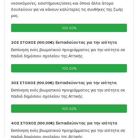
νοσοκόμοι/ες, εσιστήμονες/ισεες και όποια άλλα άτομα
δουλεύουν για να κάνουν καλύτερες τις συνθήκες της ζωής
μας.
100.00%
100.00%
Εκπαιδεύοντας για την ισότητα
2ΟΣ ΣΤΟΧΟΣ (100,00€):
Εκπόνηση ενός βιωματικού προγράμματος για την ισότητα σε
παιδιά δημόσιου σχολείου της Αττικής.
100.00%
100.00%
Εκπαιδεύοντας για την ισότητα
3ΟΣ ΣΤΟΧΟΣ (100,00€):
Εκπόνηση ενός βιωματικού προγράμματος για την ισότητα σε
παιδιά δημόσιου σχολείου της Αττικής.
100.00%
100.00%
Εκπαιδεύοντας για την ισότητα
4ΟΣ ΣΤΟΧΟΣ (100,00€):
Εκπόνηση ενός βιωματικού προγράμματος για την ισότητα σε
παιδιά δημόσιου σχολείου της Αττικής.