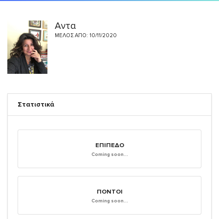
Αντα
ΜΈΛΟΣ ΑΠΌ: 10/11/2020
Στατιστικά
ΕΠΊΠΕΔΟ
Coming soon...
ΠΌΝΤΟΙ
Coming soon...