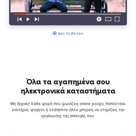
Δες το βίντεο
Όλα τα αγαπημένα σου
ηλεκτρονικά καταστήματα
Μη ξεχνάς! Κάθε φορά που ψωνίζεις online ρούχα, παπούτσια,
εισιτήρια, φαγητό ή οτιδήποτε άλλο μπορείς να στηρίζεις την
οργάνωσης της επιλογής σου.