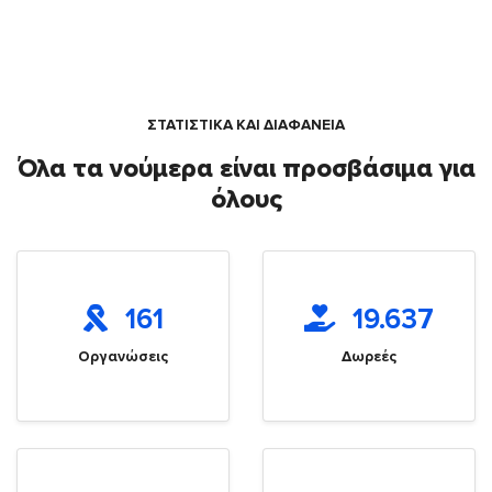
ΣΤΑΤΙΣΤΙΚΑ ΚΑΙ ΔΙΑΦΑΝΕΙΑ
Όλα τα νούμερα είναι προσβάσιμα για
όλους
161
19.637
Οργανώσεις
Δωρεές