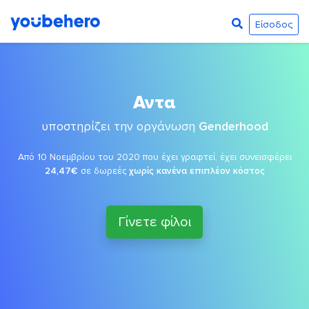
Είσοδος
Αντα
υποστηρίζει την οργάνωση
Genderhood
Από 10 Νοεμβρίου του 2020 που έχει γραφτεί, έχει συνεισφέρει
24,47€
σε δωρεές
χωρίς κανένα επιπλέον κόστος
Γίνετε φίλοι