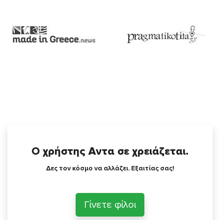
Ο χρήστης Αντα σε χρειάζεται.
Δες τον κόσμο να αλλάζει. Εξαιτίας σας!
Γίνετε φίλοι