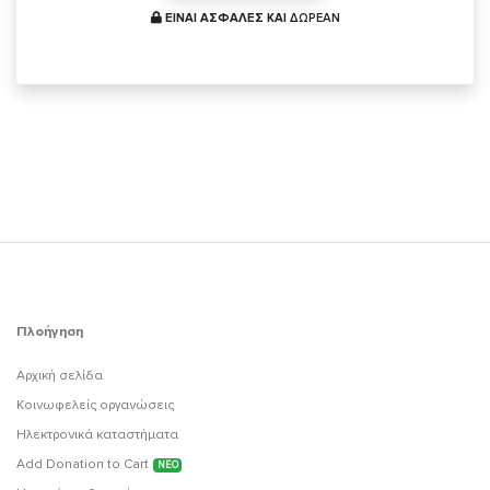
ΕΙΝΑΙ ΑΣΦΑΛΕΣ ΚΑΙ
ΔΩΡΕΑΝ
Πλοήγηση
Αρχική σελίδα
Κοινωφελείς οργανώσεις
Ηλεκτρονικά καταστήματα
Add Donation to Cart
ΝΕΟ