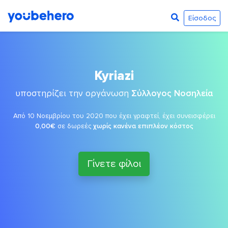
Είσοδος
Kyriazi
υποστηρίζει την οργάνωση
Σύλλογος Νοσηλεία
Από 10 Νοεμβρίου του 2020 που έχει γραφτεί, έχει συνεισφέρει
0,00€
σε δωρεές
χωρίς κανένα επιπλέον κόστος
Γίνετε φίλοι