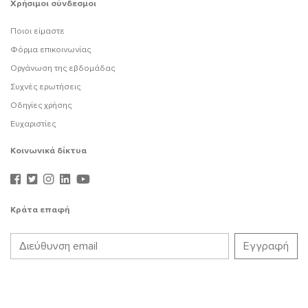
Χρήσιμοι σύνδεσμοι
Ποιοι είμαστε
Φόρμα επικοινωνίας
Οργάνωση της εβδομάδας
Συχνές ερωτήσεις
Οδηγίες χρήσης
Ευχαριστίες
Κοινωνικά δίκτυα
Κράτα επαφή