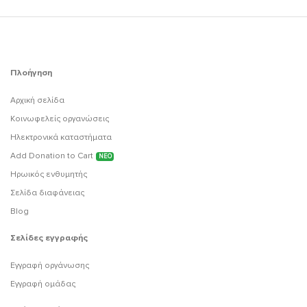
Πλοήγηση
Αρχική σελίδα
Κοινωφελείς οργανώσεις
Ηλεκτρονικά καταστήματα
Add Donation to Cart
ΝΕΟ
Ηρωικός ενθυμητής
Σελίδα διαφάνειας
Blog
Σελίδες εγγραφής
Εγγραφή οργάνωσης
Εγγραφή ομάδας