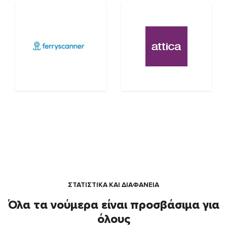
ΣΤΑΤΙΣΤΙΚΑ ΚΑΙ ΔΙΑΦΑΝΕΙΑ
Όλα τα νούμερα είναι προσβάσιμα για
όλους