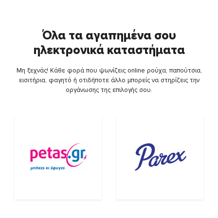
Όλα τα αγαπημένα σου
ηλεκτρονικά καταστήματα
Μη ξεχνάς! Κάθε φορά που ψωνίζεις online ρούχα, παπούτσια,
εισιτήρια, φαγητό ή οτιδήποτε άλλο μπορείς να στηρίζεις την
οργάνωσης της επιλογής σου.