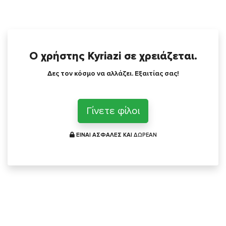
Ο χρήστης Kyriazi σε χρειάζεται.
Δες τον κόσμο να αλλάζει. Εξαιτίας σας!
Γίνετε φίλοι
ΕΙΝΑΙ ΑΣΦΑΛΕΣ ΚΑΙ
ΔΩΡΕΑΝ