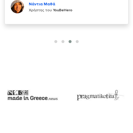
Χρήστης του
YouBeHero