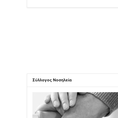
Σύλλογος Νοσηλεία