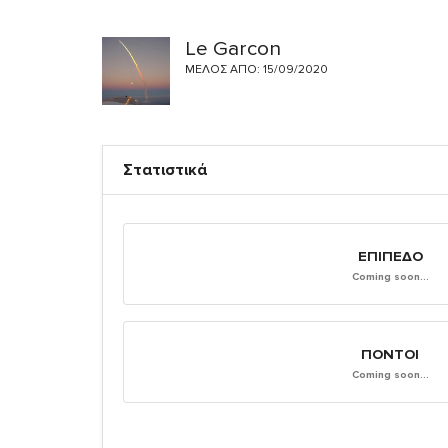
Le Garcon
ΜΈΛΟΣ ΑΠΌ: 15/09/2020
Στατιστικά
ΕΠΊΠΕΔΟ
Coming soon...
ΠΌΝΤΟΙ
Coming soon...