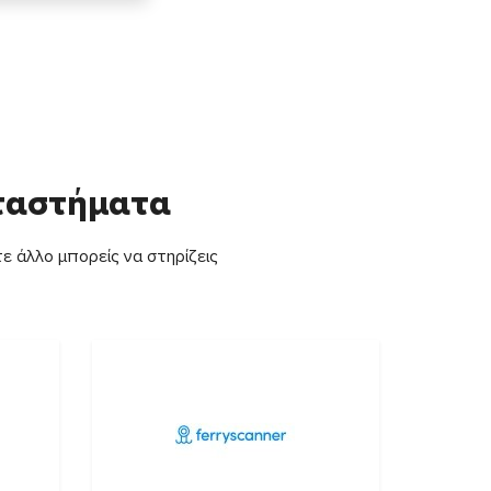
αταστήματα
ε άλλο μπορείς να στηρίζεις