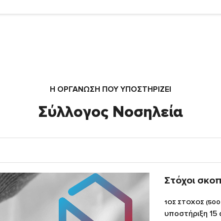
Η ΟΡΓΆΝΩΣΗ ΠΟΥ ΥΠΟΣΤΗΡΙΖΕΙ
Σύλλογος Νοσηλεία
Στόχοι σκο
1ΟΣ ΣΤΟΧΟΣ (500
υποστήριξη 15