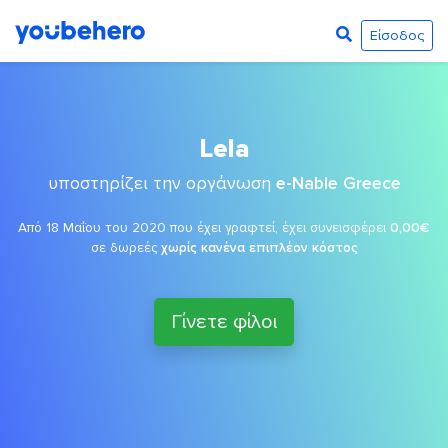
Είσοδος
Lela
υποστηρίζει την οργάνωση
e-Nable Greece
Από 18 Μαΐου του 2020 που έχει γραφτεί, έχει συνεισφέρει
0,00€
σε δωρεές
χωρίς κανένα επιπλέον κόστος
Γίνετε φίλοι