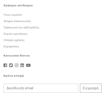
Χρήσιμοι σύνδεσμοι
Ποιοι είμαστε
Φόρμα επικοινωνίας
Οργάνωση της εβδομάδας
Συχνές ερωτήσεις
Οδηγίες χρήσης
Ευχαριστίες
Κοινωνικά δίκτυα
Κράτα επαφή