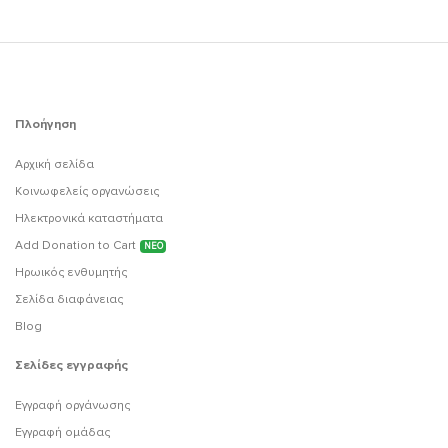
Πλοήγηση
Αρχική σελίδα
Κοινωφελείς οργανώσεις
Ηλεκτρονικά καταστήματα
Add Donation to Cart
ΝΕΟ
Ηρωικός ενθυμητής
Σελίδα διαφάνειας
Blog
Σελίδες εγγραφής
Εγγραφή οργάνωσης
Εγγραφή ομάδας