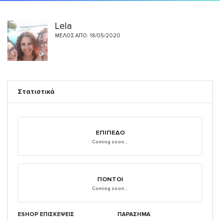
Lela
ΜΈΛΟΣ ΑΠΌ: 18/05/2020
Στατιστικά
ΕΠΊΠΕΔΟ
Coming soon...
ΠΌΝΤΟΙ
Coming soon...
ESHOP ΕΠΙΣΚΈΨΕΙΣ
ΠΑΡΑΣΗΜΑ