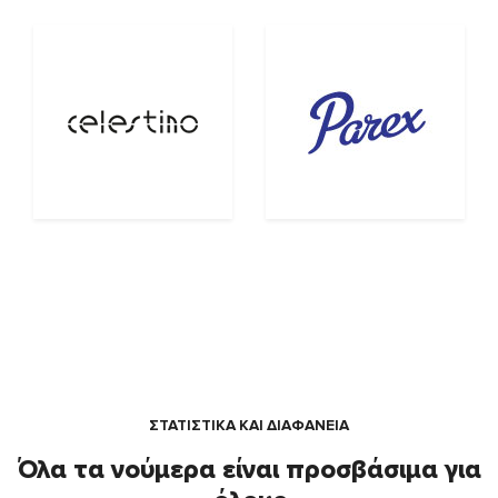
ΣΤΑΤΙΣΤΙΚΑ ΚΑΙ ΔΙΑΦΑΝΕΙΑ
Όλα τα νούμερα είναι προσβάσιμα για