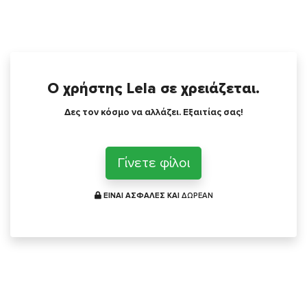
Ο χρήστης Lela σε χρειάζεται.
Δες τον κόσμο να αλλάζει. Εξαιτίας σας!
Γίνετε φίλοι
ΕΙΝΑΙ ΑΣΦΑΛΕΣ ΚΑΙ
ΔΩΡΕΑΝ