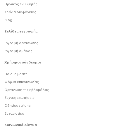
Ηρωικός ενθυμητής
Σελίδα διαφάνειας
Blog
Σελίδες εγγραφής
Εγγραφή οργάνωσης
Εγγραφή ομάδας
Χρήσιμοι σύνδεσμοι
Ποιοι είμαστε
Φόρμα επικοινωνίας
Οργάνωση της εβδομάδας
Συχνές ερωτήσεις
Οδηγίες χρήσης
Ευχαριστίες
Κοινωνικά δίκτυα