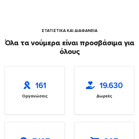
ΣΤΑΤΙΣΤΙΚΑ ΚΑΙ ΔΙΑΦΑΝΕΙΑ
Όλα τα νούμερα είναι προσβάσιμα για
όλους
161
19.630
Οργανώσεις
Δωρεές