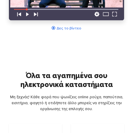
Δες το βίντεο
Όλα τα αγαπημένα σου
ηλεκτρονικά καταστήματα
Μη ξεχνάς! Κάθε φορά που ψωνίζεις online ρούχα, παπούτσια,
εισιτήρια, φαγητό ή οτιδήποτε άλλο μπορείς να στηρίζεις την
οργάνωσης της επιλογής σου.