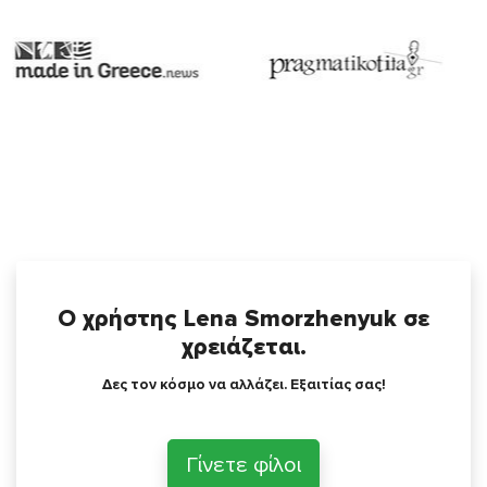
Ο χρήστης Lena Smorzhenyuk σε
χρειάζεται.
Δες τον κόσμο να αλλάζει. Εξαιτίας σας!
Γίνετε φίλοι