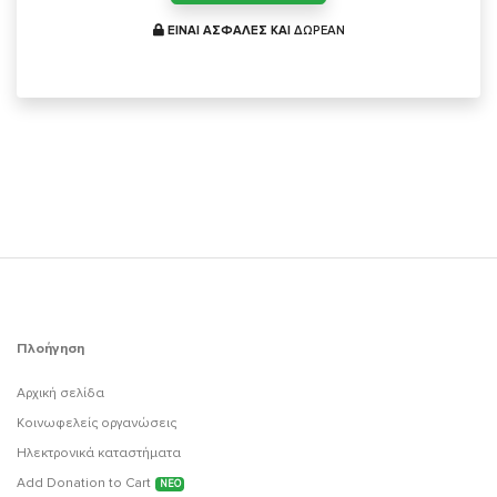
ΕΙΝΑΙ ΑΣΦΑΛΕΣ ΚΑΙ
ΔΩΡΕΑΝ
Πλοήγηση
Αρχική σελίδα
Κοινωφελείς οργανώσεις
Ηλεκτρονικά καταστήματα
Add Donation to Cart
ΝΕΟ