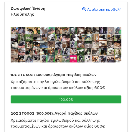
Ζωοφιλική Ένωση
Αναλυτική προβολή
Ηλιούπολης
Αγορά παγίδας σκύλων
1ΟΣ ΣΤΟΧΟΣ (600,00€):
Χρειαζόμαστε παγίδα εγκλωβισμού και σύλληψης
τραυματισμένων και άρρωστων σκύλων αξίας 600€
100.00%
100.00%
Αγορά παγίδας σκύλων
2ΟΣ ΣΤΟΧΟΣ (600,00€):
Χρειαζόμαστε παγίδα εγκλωβισμού και σύλληψης
τραυματισμένων και άρρωστων σκύλων αξίας 600€