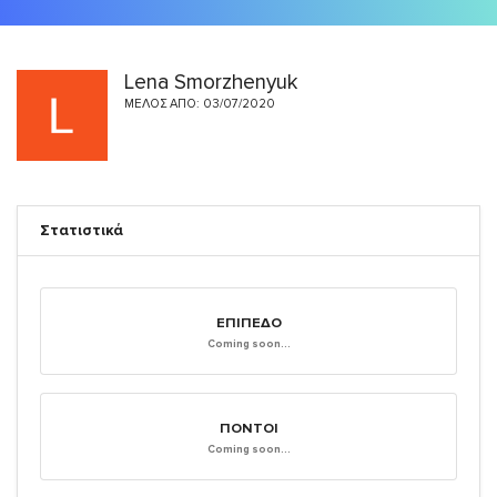
Lena Smorzhenyuk
ΜΈΛΟΣ ΑΠΌ: 03/07/2020
Στατιστικά
ΕΠΊΠΕΔΟ
Coming soon...
ΠΌΝΤΟΙ
Coming soon...