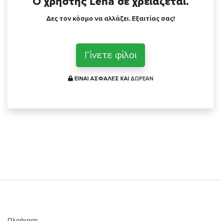
Ο χρήστης Lena σε χρειάζεται.
Δες τον κόσμο να αλλάζει. Εξαιτίας σας!
Γίνετε φίλοι
ΕΙΝΑΙ ΑΣΦΑΛΕΣ ΚΑΙ
ΔΩΡΕΑΝ
Πλοήγηση