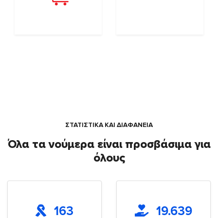
ΣΤΑΤΙΣΤΙΚΑ ΚΑΙ ΔΙΑΦΑΝΕΙΑ
Όλα τα νούμερα είναι προσβάσιμα για
όλους
163
19.639