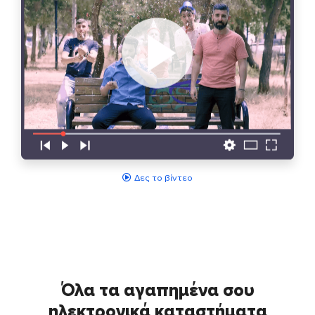
Δες το βίντεο
Όλα τα αγαπημένα σου
ηλεκτρονικά καταστήματα