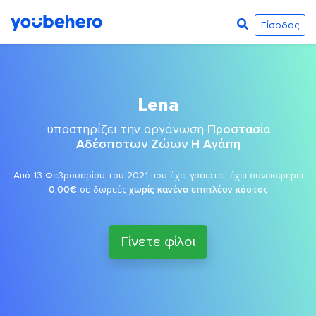
Είσοδος
Lena
υποστηρίζει την οργάνωση
Προστασία
Αδέσποτων Ζώων Η Αγάπη
Από 13 Φεβρουαρίου του 2021 που έχει γραφτεί, έχει συνεισφέρει
0,00€
σε δωρεές
χωρίς κανένα επιπλέον κόστος
Γίνετε φίλοι