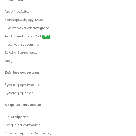
Αρχική σελίδα
Κοινωφελείς οργανώσεις
Ηλεκτρονικά καταστήματα
Add Donation to Cart
ΝΕΟ
Ηρωικός ενθυμητής
Σελίδα διαφάνειας
Blog
Σελίδες εγγραφής
Εγγραφή οργάνωσης
Εγγραφή ομάδας
Χρήσιμοι σύνδεσμοι
Ποιοι είμαστε
Φόρμα επικοινωνίας
Οργάνωση της εβδομάδας