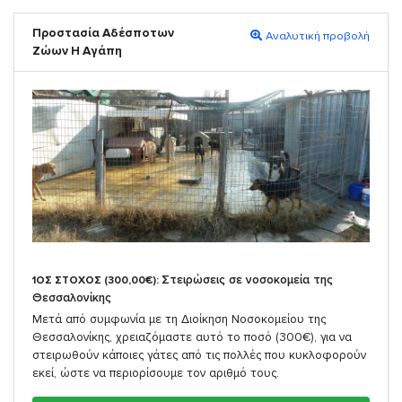
Προστασία Αδέσποτων
Αναλυτική προβολή
Ζώων Η Αγάπη
Στειρώσεις σε νοσοκομεία της
1ΟΣ ΣΤΟΧΟΣ (300,00€):
Θεσσαλονίκης
Μετά από συμφωνία με τη Διοίκηση Νοσοκομείου της
Θεσσαλονίκης, χρειαζόμαστε αυτό το ποσό (300€), για να
στειρωθούν κάποιες γάτες από τις πολλές που κυκλοφορούν
εκεί, ώστε να περιορίσουμε τον αριθμό τους.