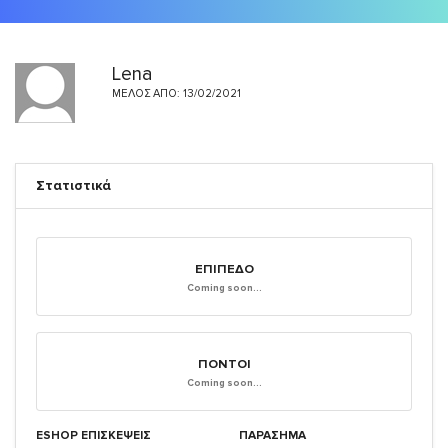
Lena
ΜΈΛΟΣ ΑΠΌ: 13/02/2021
Στατιστικά
ΕΠΊΠΕΔΟ
Coming soon...
ΠΌΝΤΟΙ
Coming soon...
ESHOP ΕΠΙΣΚΈΨΕΙΣ
ΠΑΡΑΣΗΜΑ