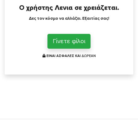
Ο χρήστης Λενια σε χρειάζεται.
Δες τον κόσμο να αλλάζει. Εξαιτίας σας!
Γίνετε φίλοι
ΕΙΝΑΙ ΑΣΦΑΛΕΣ ΚΑΙ
ΔΩΡΕΑΝ