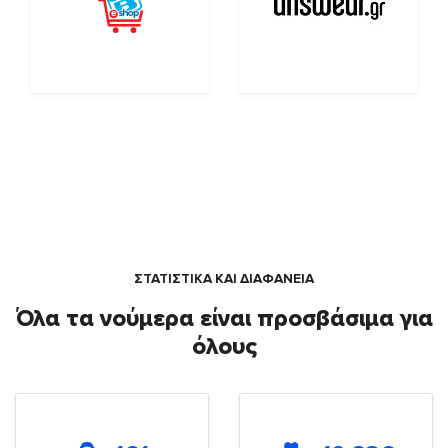
ΣΤΑΤΙΣΤΙΚΑ ΚΑΙ ΔΙΑΦΑΝΕΙΑ
Όλα τα νούμερα είναι προσβάσιμα για
όλους