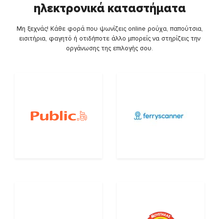
ηλεκτρονικά καταστήματα
Μη ξεχνάς! Κάθε φορά που ψωνίζεις online ρούχα, παπούτσια,
εισιτήρια, φαγητό ή οτιδήποτε άλλο μπορείς να στηρίζεις την
οργάνωσης της επιλογής σου.