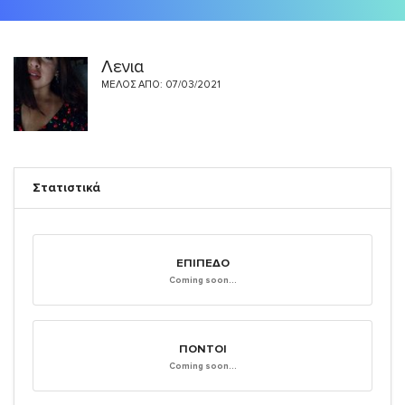
Λενια
ΜΈΛΟΣ ΑΠΌ: 07/03/2021
Στατιστικά
ΕΠΊΠΕΔΟ
Coming soon...
ΠΌΝΤΟΙ
Coming soon...