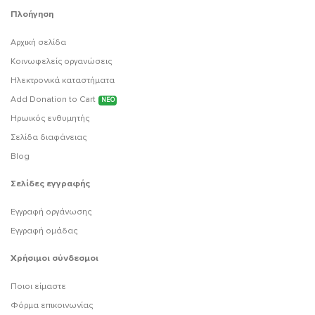
Πλοήγηση
Αρχική σελίδα
Κοινωφελείς οργανώσεις
Ηλεκτρονικά καταστήματα
Add Donation to Cart
ΝΕΟ
Ηρωικός ενθυμητής
Σελίδα διαφάνειας
Blog
Σελίδες εγγραφής
Εγγραφή οργάνωσης
Εγγραφή ομάδας
Χρήσιμοι σύνδεσμοι
Ποιοι είμαστε
Φόρμα επικοινωνίας