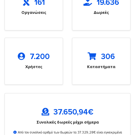
161
19.636
Οργανώσεις
Δωρεές
7.200
306
Χρήστες
Καταστήματα
37.650,94
€
Συνολικές δωρεές μέχρι σήμερα
Από τον συνολικό αριθμό των δωρεών τα 37.329,28€ είναι εγκεκριμένα