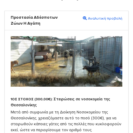
Προστασία Αδέσποτων
Αναλυτική προβολή
Ζώων Η Αγάπη
Στειρώσεις σε νοσοκομεία της
1ΟΣ ΣΤΟΧΟΣ (300,00€):
Θεσσαλονίκης
Μετά από συμφωνία με τη Διοίκηση Νοσοκομείου της
Θεσσαλονίκης, χρειαζόμαστε αυτό το ποσό (300€), για να
στειρωθούν κάποιες γάτες από τις πολλές που κυκλοφορούν
εκεί, ώστε να περιορίσουμε τον αριθμό τους.