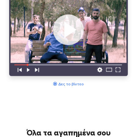
Δες το βίντεο
Όλα τα αγαπημένα σου