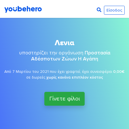
Είσοδος
Λενια
υποστηρίζει την οργάνωση
Προστασία
Αδέσποτων Ζώων Η Αγάπη
Από 7 Μαρτίου του 2021 που έχει γραφτεί, έχει συνεισφέρει
0,00€
σε δωρεές
χωρίς κανένα επιπλέον κόστος
Γίνετε φίλοι