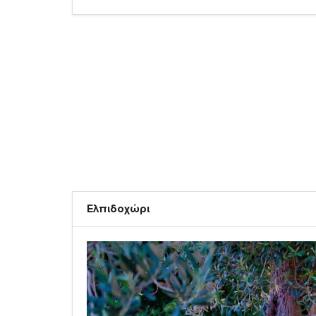
Ελπιδοχώρι