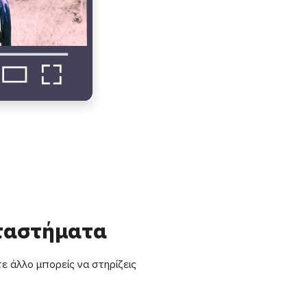
αταστήματα
ε άλλο μπορείς να στηρίζεις