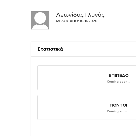
Λεωνίδας Γλυνός
ΜΈΛΟΣ ΑΠΌ: 10/11/2020
Στατιστικά
ΕΠΊΠΕΔΟ
Coming soon...
ΠΌΝΤΟΙ
Coming soon...