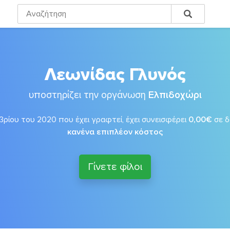
Λεωνίδας Γλυνός
υποστηρίζει την οργάνωση
Ελπιδοχώρι
ρίου του 2020 που έχει γραφτεί, έχει συνεισφέρει
0,00€
σε 
κανένα επιπλέον κόστος
Γίνετε φίλοι