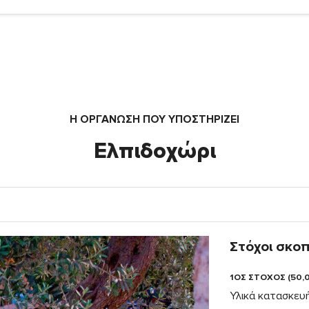
Η ΟΡΓΆΝΩΣΗ ΠΟΥ ΥΠΟΣΤΗΡΙΖΕΙ
Ελπιδοχώρι
Στόχοι σκο
1ΟΣ ΣΤΟΧΟΣ (50,
Υλικά κατασκευή