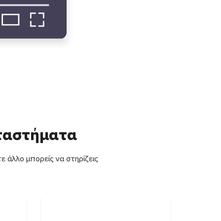
αταστήματα
ε άλλο μπορείς να στηρίζεις