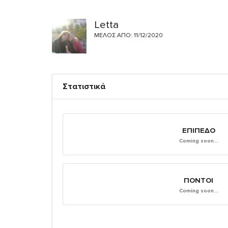
Letta
ΜΈΛΟΣ ΑΠΌ: 11/12/2020
Στατιστικά
ΕΠΊΠΕΔΟ
Coming soon...
ΠΌΝΤΟΙ
Coming soon...