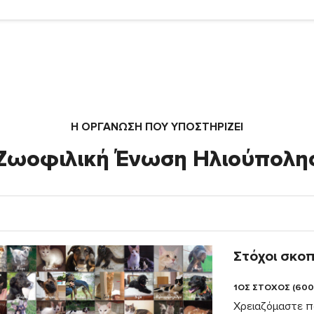
Η ΟΡΓΆΝΩΣΗ ΠΟΥ ΥΠΟΣΤΗΡΙΖΕΙ
Ζωοφιλική Ένωση Ηλιούπολη
Στόχοι σκο
1ΟΣ ΣΤΟΧΟΣ (600
Χρειαζόμαστε π