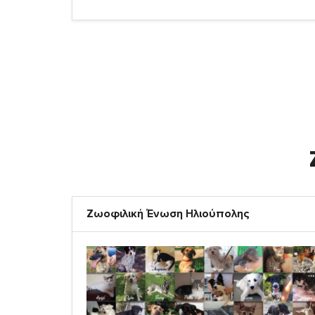
Ζωοφιλική Ένωση Ηλιούπολης