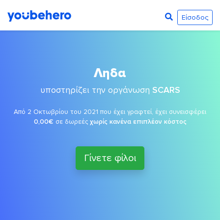
Είσοδος
Ληδα
υποστηρίζει την οργάνωση
SCARS
Από 2 Οκτωβρίου του 2021 που έχει γραφτεί, έχει συνεισφέρει
0,00€
σε δωρεές
χωρίς κανένα επιπλέον κόστος
Γίνετε φίλοι