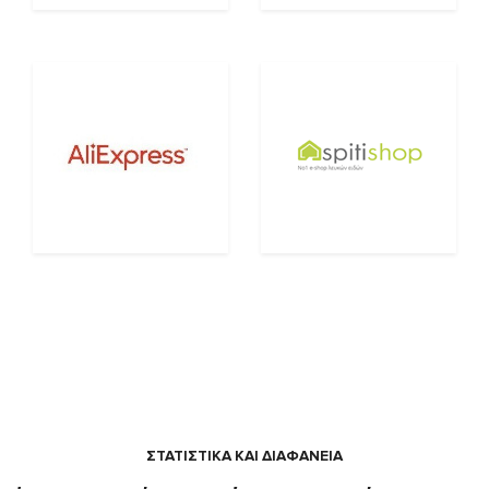
ΣΤΑΤΙΣΤΙΚΑ ΚΑΙ ΔΙΑΦΑΝΕΙΑ