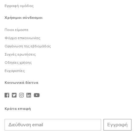
Εγγραφή ομάδας
Χρήσιμοι σύνδεσμοι
Ποιοι είμαστε
Φόρμα επικοινωνίας
Οργάνωση της εβδομάδας
Συχνές ερωτήσεις
Οδηγίες χρήσης
Ευχαριστίες
Κοινωνικά δίκτυα
Κράτα επαφή