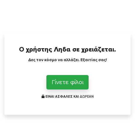
Ο χρήστης Ληδα σε χρειάζεται.
Δες τον κόσμο να αλλάζει. Εξαιτίας σας!
Γίνετε φίλοι
ΕΙΝΑΙ ΑΣΦΑΛΕΣ ΚΑΙ
ΔΩΡΕΑΝ