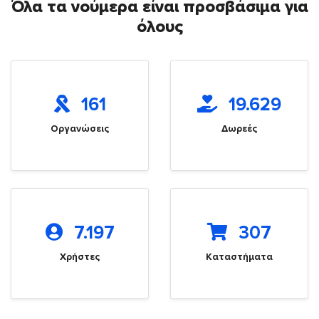
Όλα τα νούμερα είναι προσβάσιμα για
όλους
161
19.629
Οργανώσεις
Δωρεές
7.197
307
Χρήστες
Καταστήματα