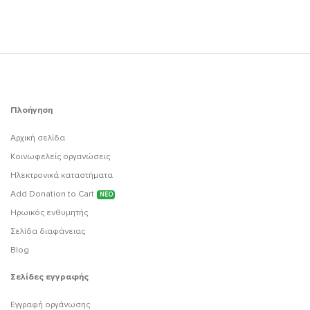
Πλοήγηση
Αρχική σελίδα
Κοινωφελείς οργανώσεις
Ηλεκτρονικά καταστήματα
Add Donation to Cart
ΝΕΟ
Ηρωικός ενθυμητής
Σελίδα διαφάνειας
Blog
Σελίδες εγγραφής
Εγγραφή οργάνωσης