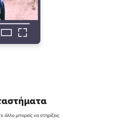
αταστήματα
ε άλλο μπορείς να στηρίζεις