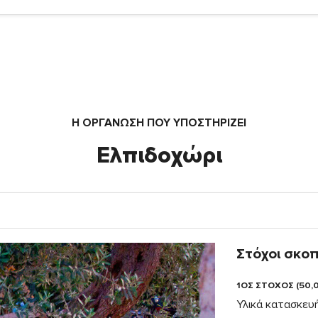
Η ΟΡΓΆΝΩΣΗ ΠΟΥ ΥΠΟΣΤΗΡΙΖΕΙ
Ελπιδοχώρι
Στόχοι σκο
1ΟΣ ΣΤΟΧΟΣ (50,
Υλικά κατασκευή