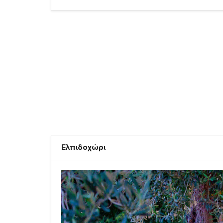
Ελπιδοχώρι