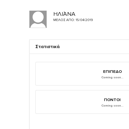
ΗΛΙΆΝΑ
ΜΈΛΟΣ ΑΠΌ: 15/04/2019
Στατιστικά
ΕΠΊΠΕΔΟ
Coming soon...
ΠΌΝΤΟΙ
Coming soon...