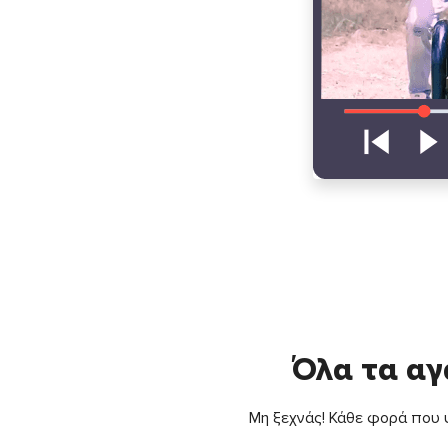
Όλα τα αγ
Μη ξεχνάς! Κάθε φορά που ψ