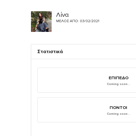
Λίνα
ΜΈΛΟΣ ΑΠΌ: 03/02/2021
Στατιστικά
ΕΠΊΠΕΔΟ
Coming soon...
ΠΌΝΤΟΙ
Coming soon...