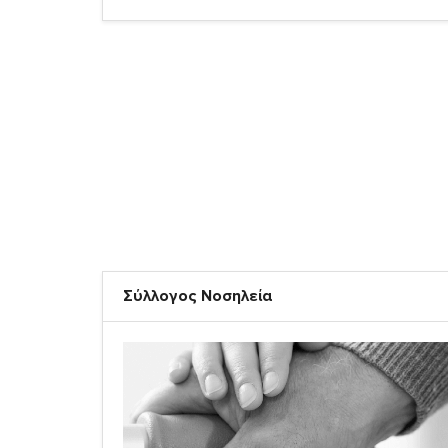
Σύλλογος Νοσηλεία