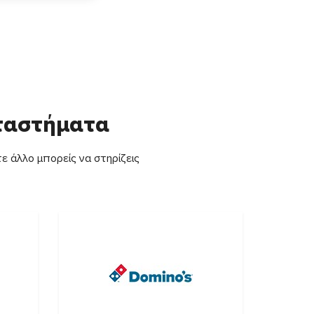
αταστήματα
ε άλλο μπορείς να στηρίζεις