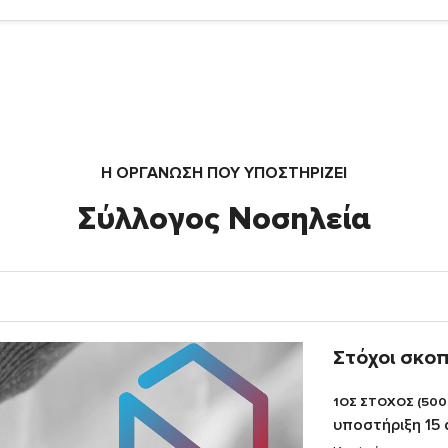
Η ΟΡΓΆΝΩΣΗ ΠΟΥ ΥΠΟΣΤΗΡΙΖΕΙ
Σύλλογος Νοσηλεία
Στόχοι σκο
1ΟΣ ΣΤΟΧΟΣ (500
υποστήριξη 15