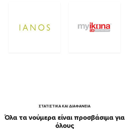
ΣΤΑΤΙΣΤΙΚΑ ΚΑΙ ΔΙΑΦΑΝΕΙΑ
Όλα τα νούμερα είναι προσβάσιμα για
όλους