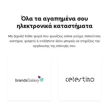
Όλα τα αγαπημένα σου
ηλεκτρονικά καταστήματα
Μη ξεχνάς! Κάθε φορά που ψωνίζεις online ρούχα, παπούτσια,
εισιτήρια, φαγητό ή οτιδήποτε άλλο μπορείς να στηρίζεις την
οργάνωσης της επιλογής σου.