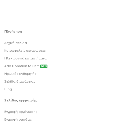
Πλοήγηση
Αρχική σελίδα
Κοινωφελείς οργανώσεις
Ηλεκτρονικά καταστήματα
Add Donation to Cart
ΝΕΟ
Ηρωικός ενθυμητής
Σελίδα διαφάνειας
Blog
Σελίδες εγγραφής
Εγγραφή οργάνωσης
Εγγραφή ομάδας