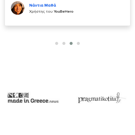
Χρήστης του
YouBeHero