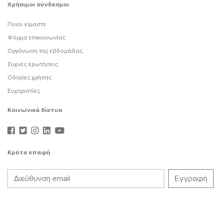
Χρήσιμοι σύνδεσμοι
Ποιοι είμαστε
Φόρμα επικοινωνίας
Οργάνωση της εβδομάδας
Συχνές ερωτήσεις
Οδηγίες χρήσης
Ευχαριστίες
Κοινωνικά δίκτυα
Κράτα επαφή