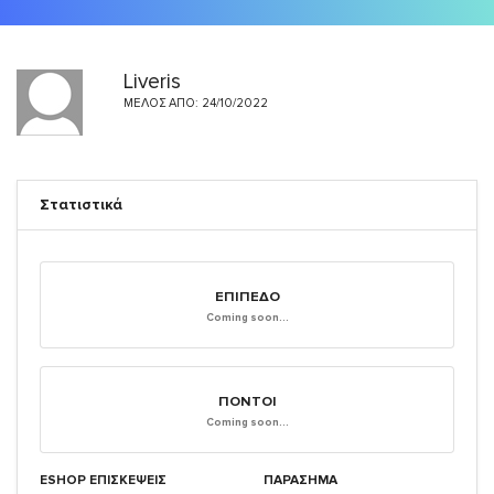
Liveris
ΜΈΛΟΣ ΑΠΌ: 24/10/2022
Στατιστικά
ΕΠΊΠΕΔΟ
Coming soon...
ΠΌΝΤΟΙ
Coming soon...
ESHOP ΕΠΙΣΚΈΨΕΙΣ
ΠΑΡΑΣΗΜΑ