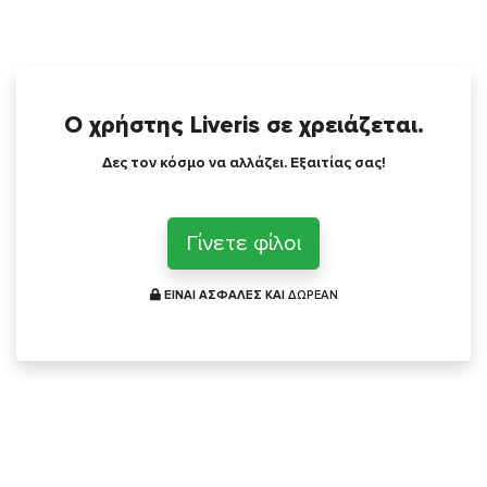
Ο χρήστης Liveris σε χρειάζεται.
Δες τον κόσμο να αλλάζει. Εξαιτίας σας!
Γίνετε φίλοι
ΕΙΝΑΙ ΑΣΦΑΛΕΣ ΚΑΙ
ΔΩΡΕΑΝ