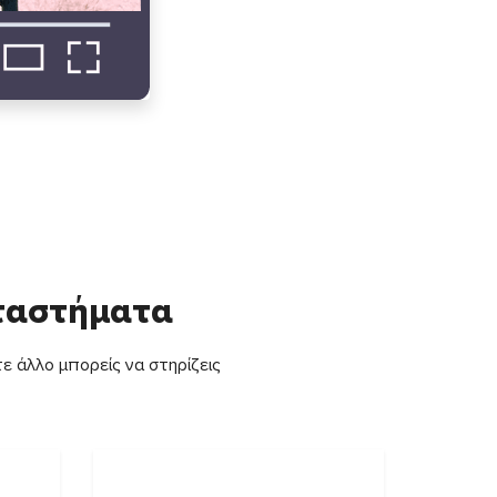
αταστήματα
ε άλλο μπορείς να στηρίζεις