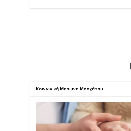
Κοινωνική Μέριμνα Μοσχάτου