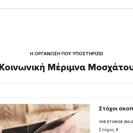
Η ΟΡΓΆΝΩΣΗ ΠΟΥ ΥΠΟΣΤΗΡΙΖΕΙ
Κοινωνική Μέριμνα Μοσχάτο
Στόχοι σκο
1ΟΣ ΣΤΟΧΟΣ (50,
Στόχος #