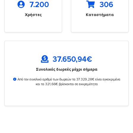
7.200
306
Χρήστες
Καταστήματα
37.650,94
€
Συνολικές δωρεές μέχρι σήμερα
Από τον συνολικό αριθμό των δωρεών τα 37.329,28€ είναι εγκεκριμένα
και τα 321,66€ βρίσκονται σε εκκρεμότητα