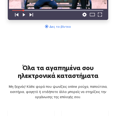
Δες το βίντεο
Όλα τα αγαπημένα σου
ηλεκτρονικά καταστήματα
Μη ξεχνάς! Κάθε φορά που ψωνίζεις online ρούχα, παπούτσια,
εισιτήρια, φαγητό ή οτιδήποτε άλλο μπορείς να στηρίζεις την
οργάνωσης της επιλογής σου.