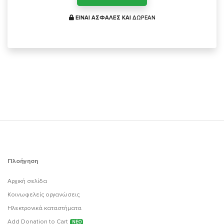
ΕΙΝΑΙ ΑΣΦΑΛΕΣ ΚΑΙ
ΔΩΡΕΑΝ
Πλοήγηση
Αρχική σελίδα
Κοινωφελείς οργανώσεις
Ηλεκτρονικά καταστήματα
Add Donation to Cart
ΝΕΟ