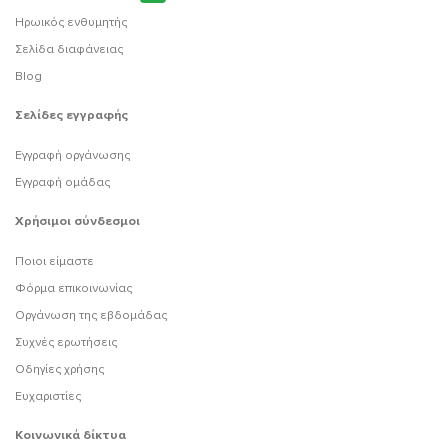
Ηρωικός ενθυμητής
Σελίδα διαφάνειας
Blog
Σελίδες εγγραφής
Εγγραφή οργάνωσης
Εγγραφή ομάδας
Χρήσιμοι σύνδεσμοι
Ποιοι είμαστε
Φόρμα επικοινωνίας
Οργάνωση της εβδομάδας
Συχνές ερωτήσεις
Οδηγίες χρήσης
Ευχαριστίες
Κοινωνικά δίκτυα