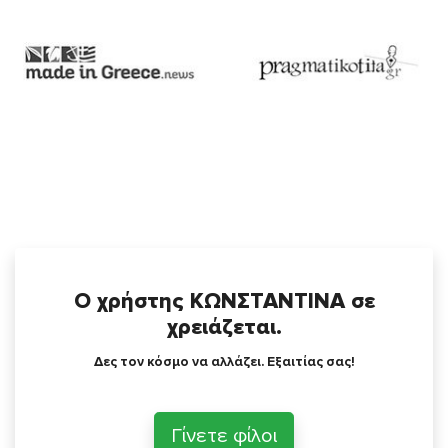
Ο χρήστης ΚΩΝΣΤΑΝΤΙΝΑ σε
χρειάζεται.
Δες τον κόσμο να αλλάζει. Εξαιτίας σας!
Γίνετε φίλοι