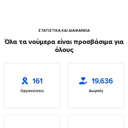
ΣΤΑΤΙΣΤΙΚΑ ΚΑΙ ΔΙΑΦΑΝΕΙΑ
Όλα τα νούμερα είναι προσβάσιμα για
όλους
161
19.636
Οργανώσεις
Δωρεές