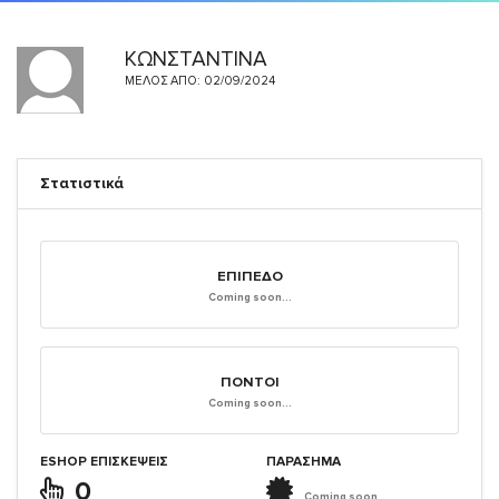
ΚΩΝΣΤΑΝΤΙΝΑ
ΜΈΛΟΣ ΑΠΌ: 02/09/2024
Στατιστικά
ΕΠΊΠΕΔΟ
Coming soon...
ΠΌΝΤΟΙ
Coming soon...
ESHOP ΕΠΙΣΚΈΨΕΙΣ
ΠΑΡΑΣΗΜΑ
0
Coming soon...