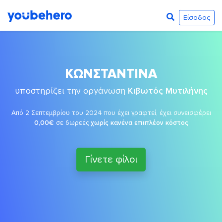
Είσοδος
ΚΩΝΣΤΑΝΤΙΝΑ
υποστηρίζει την οργάνωση
Κιβωτός Μυτιλήνης
Από 2 Σεπτεμβρίου του 2024 που έχει γραφτεί, έχει συνεισφέρει
0,00€
σε δωρεές
χωρίς κανένα επιπλέον κόστος
Γίνετε φίλοι