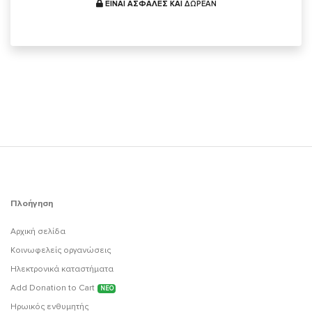
ΕΙΝΑΙ ΑΣΦΑΛΕΣ ΚΑΙ
ΔΩΡΕΑΝ
Πλοήγηση
Αρχική σελίδα
Κοινωφελείς οργανώσεις
Ηλεκτρονικά καταστήματα
Add Donation to Cart
ΝΕΟ
Ηρωικός ενθυμητής