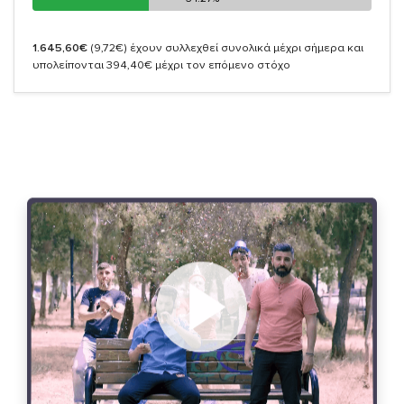
1.645,60€
(9,72€)
έχουν συλλεχθεί συνολικά μέχρι σήμερα και
υπολείπονται 394,40€ μέχρι τον επόμενο στόχο