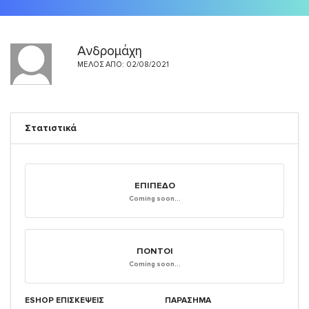
Ανδρομάχη
ΜΈΛΟΣ ΑΠΌ: 02/08/2021
Στατιστικά
ΕΠΊΠΕΔΟ
Coming soon...
ΠΌΝΤΟΙ
Coming soon...
ESHOP ΕΠΙΣΚΈΨΕΙΣ
ΠΑΡΑΣΗΜΑ