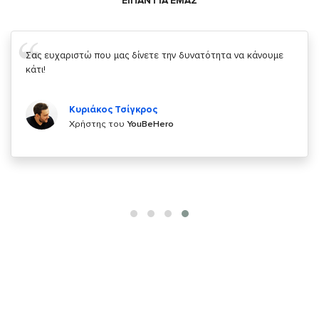
ΕΙΠΑΝ ΓΙΑ ΕΜΑΣ
Σας ευχαριστώ που μας δίνετε την δυνατότητα να κάνουμε
κάτι!
Κυριάκος Τσίγκρος
Χρήστης του
YouBeHero