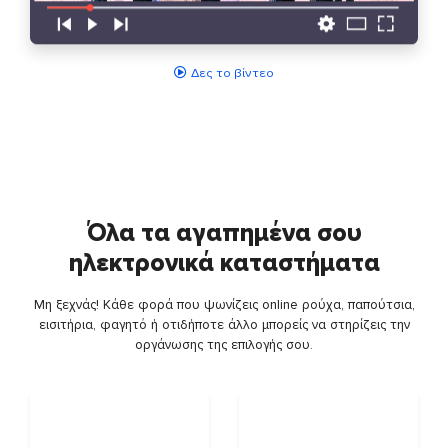
Δες το βίντεο
Όλα τα αγαπημένα σου
ηλεκτρονικά καταστήματα
Μη ξεχνάς! Κάθε φορά που ψωνίζεις online ρούχα, παπούτσια,
εισιτήρια, φαγητό ή οτιδήποτε άλλο μπορείς να στηρίζεις την
οργάνωσης της επιλογής σου.