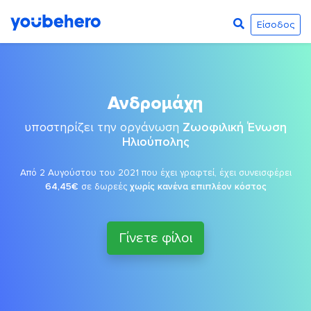
Είσοδος
Ανδρομάχη
υποστηρίζει την οργάνωση
Ζωοφιλική Ένωση
Ηλιούπολης
Από 2 Αυγούστου του 2021 που έχει γραφτεί, έχει συνεισφέρει
64,45€
σε δωρεές
χωρίς κανένα επιπλέον κόστος
Γίνετε φίλοι