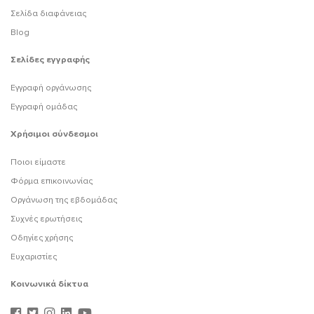
Σελίδα διαφάνειας
Blog
Σελίδες εγγραφής
Εγγραφή οργάνωσης
Εγγραφή ομάδας
Χρήσιμοι σύνδεσμοι
Ποιοι είμαστε
Φόρμα επικοινωνίας
Οργάνωση της εβδομάδας
Συχνές ερωτήσεις
Οδηγίες χρήσης
Ευχαριστίες
Κοινωνικά δίκτυα