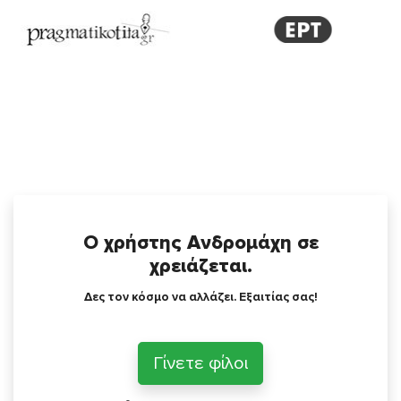
Ο χρήστης Ανδρομάχη σε
χρειάζεται.
Δες τον κόσμο να αλλάζει. Εξαιτίας σας!
Γίνετε φίλοι