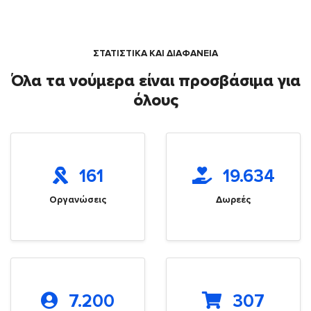
ΣΤΑΤΙΣΤΙΚΑ ΚΑΙ ΔΙΑΦΑΝΕΙΑ
Όλα τα νούμερα είναι προσβάσιμα για
όλους
161
19.634
Οργανώσεις
Δωρεές
7.200
307