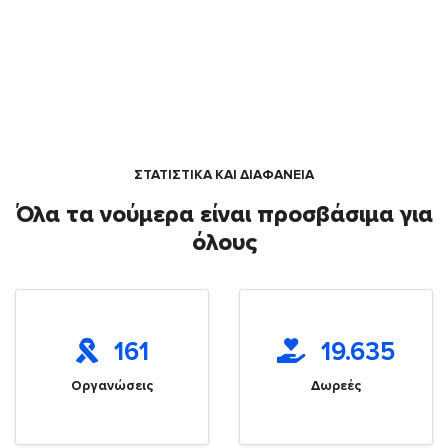
ΣΤΑΤΙΣΤΙΚΑ ΚΑΙ ΔΙΑΦΑΝΕΙΑ
Όλα τα νούμερα είναι προσβάσιμα για
όλους
161
19.635
Οργανώσεις
Δωρεές