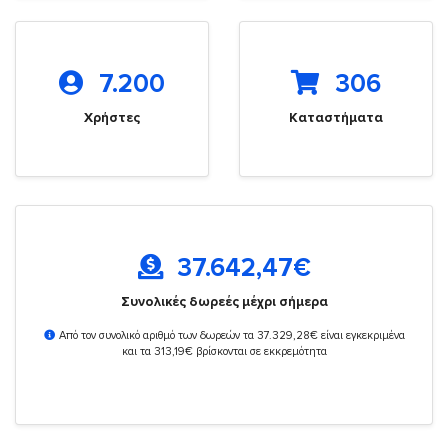
7.200
306
Χρήστες
Καταστήματα
37.642,47
€
Συνολικές δωρεές μέχρι σήμερα
Από τον συνολικό αριθμό των δωρεών τα 37.329,28€ είναι εγκεκριμένα
και τα 313,19€ βρίσκονται σε εκκρεμότητα