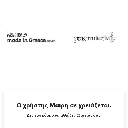
Ο χρήστης Μαίρη σε χρειάζεται.
Δες τον κόσμο να αλλάζει. Εξαιτίας σας!