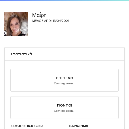
Μαίρη
ΜΈΛΟΣ ΑΠΌ: 13/04/2021
Στατιστικά
ΕΠΊΠΕΔΟ
Coming soon...
ΠΌΝΤΟΙ
Coming soon...
ESHOP ΕΠΙΣΚΈΨΕΙΣ
ΠΑΡΑΣΗΜΑ