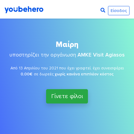
Είσοδος
Μαίρη
υποστηρίζει την οργάνωση
ΑΜΚΕ Visit Agiasos
Από 13 Απριλίου του 2021 που έχει γραφτεί, έχει συνεισφέρει
0,00€
σε δωρεές
χωρίς κανένα επιπλέον κόστος
Γίνετε φίλοι