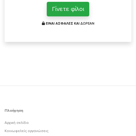
Γίνετε φίλοι
ΕΙΝΑΙ ΑΣΦΑΛΕΣ ΚΑΙ
ΔΩΡΕΑΝ
Πλοήγηση
Αρχική σελίδα
Κοινωφελείς οργανώσεις