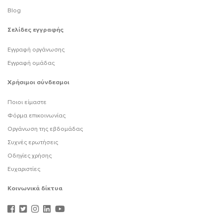
Blog
Σελίδες εγγραφής
Εγγραφή οργάνωσης
Εγγραφή ομάδας
Χρήσιμοι σύνδεσμοι
Ποιοι είμαστε
Φόρμα επικοινωνίας
Οργάνωση της εβδομάδας
Συχνές ερωτήσεις
Οδηγίες χρήσης
Ευχαριστίες
Κοινωνικά δίκτυα