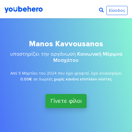
Είσοδος
Manos Kavvousanos
υποστηρίζει την οργάνωση
Κοινωνική Μέριμνα
Μοσχάτου
Από 5 Μαρτίου του 2024 που έχει γραφτεί, έχει συνεισφέρει
0,00€
σε δωρεές
χωρίς κανένα επιπλέον κόστος
Γίνετε φίλοι