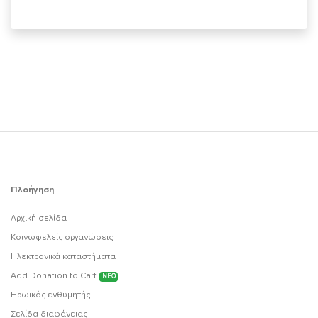
Πλοήγηση
Αρχική σελίδα
Κοινωφελείς οργανώσεις
Ηλεκτρονικά καταστήματα
Add Donation to Cart
ΝΕΟ
Ηρωικός ενθυμητής
Σελίδα διαφάνειας