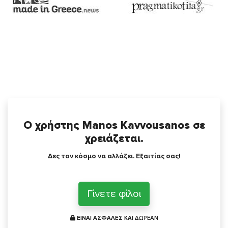
Ο χρήστης Manos Kavvousanos σε
χρειάζεται.
Δες τον κόσμο να αλλάζει. Εξαιτίας σας!
Γίνετε φίλοι
ΕΙΝΑΙ ΑΣΦΑΛΕΣ ΚΑΙ
ΔΩΡΕΑΝ