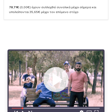
78,71€
(0,00€)
έχουν συλλεχθεί συνολικά μέχρι σήμερα και
υπολείπονται 35,65€ μέχρι τον επόμενο στόχο