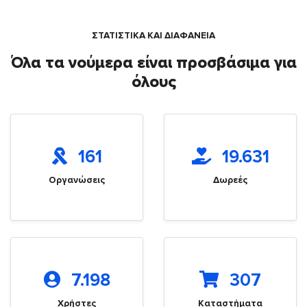
ΣΤΑΤΙΣΤΙΚΑ ΚΑΙ ΔΙΑΦΑΝΕΙΑ
Όλα τα νούμερα είναι προσβάσιμα για
όλους
161
19.631
Οργανώσεις
Δωρεές
7.198
307
Χρήστες
Καταστήματα