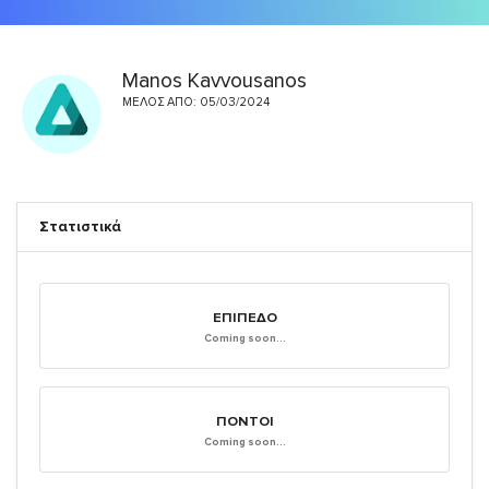
Manos Kavvousanos
ΜΈΛΟΣ ΑΠΌ: 05/03/2024
Στατιστικά
ΕΠΊΠΕΔΟ
Coming soon...
ΠΌΝΤΟΙ
Coming soon...