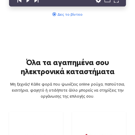
Δες το βίντεο
Όλα τα αγαπημένα σου
ηλεκτρονικά καταστήματα
Μη ξεχνάς! Κάθε φορά που ψωνίζεις online ρούχα, παπούτσια,
εισιτήρια, φαγητό ή οτιδήποτε άλλο μπορείς να στηρίζεις την
οργάνωσης της επιλογής σου.