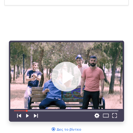
Δες το βίντεο