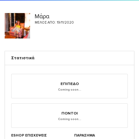
Μάρα
ΜΈΛΟΣ ΑΠΌ: 19/11/2020
Στατιστικά
ΕΠΊΠΕΔΟ
Coming soon...
ΠΌΝΤΟΙ
Coming soon...
ESHOP ΕΠΙΣΚΈΨΕΙΣ
ΠΑΡΑΣΗΜΑ