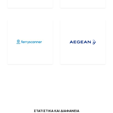
ΣΤΑΤΙΣΤΙΚΑ ΚΑΙ ΔΙΑΦΑΝΕΙΑ