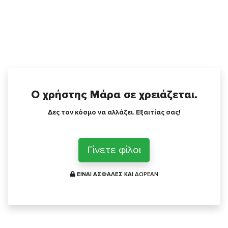
Ο χρήστης Μάρα σε χρειάζεται.
Δες τον κόσμο να αλλάζει. Εξαιτίας σας!
Γίνετε φίλοι
ΕΙΝΑΙ ΑΣΦΑΛΕΣ ΚΑΙ
ΔΩΡΕΑΝ