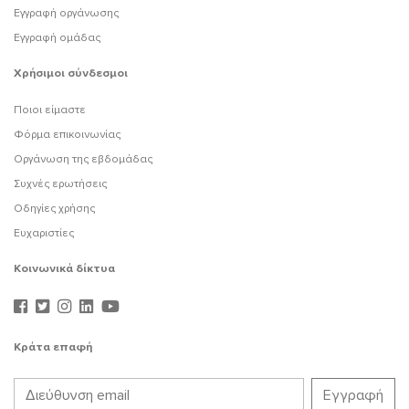
Εγγραφή οργάνωσης
Εγγραφή ομάδας
Χρήσιμοι σύνδεσμοι
Ποιοι είμαστε
Φόρμα επικοινωνίας
Οργάνωση της εβδομάδας
Συχνές ερωτήσεις
Οδηγίες χρήσης
Ευχαριστίες
Κοινωνικά δίκτυα
Κράτα επαφή