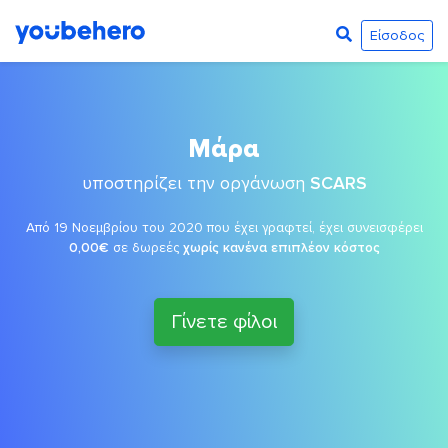
Είσοδος
Μάρα
υποστηρίζει την οργάνωση
SCARS
Από 19 Νοεμβρίου του 2020 που έχει γραφτεί, έχει συνεισφέρει
0,00€
σε δωρεές
χωρίς κανένα επιπλέον κόστος
Γίνετε φίλοι