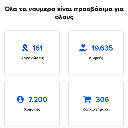
Όλα τα νούμερα είναι προσβάσιμα για
όλους
161
19.635
Οργανώσεις
Δωρεές
7.200
306
Χρήστες
Καταστήματα