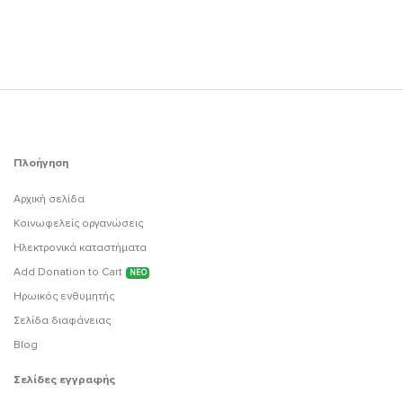
Πλοήγηση
Αρχική σελίδα
Κοινωφελείς οργανώσεις
Ηλεκτρονικά καταστήματα
Add Donation to Cart
ΝΕΟ
Ηρωικός ενθυμητής
Σελίδα διαφάνειας
Blog
Σελίδες εγγραφής