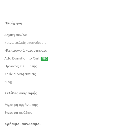
Πλοήγηση
Αρχική σελίδα
Κοινωφελείς οργανώσεις
Ηλεκτρονικά καταστήματα
Add Donation to Cart
ΝΕΟ
Ηρωικός ενθυμητής
Σελίδα διαφάνειας
Blog
Σελίδες εγγραφής
Εγγραφή οργάνωσης
Εγγραφή ομάδας
Χρήσιμοι σύνδεσμοι