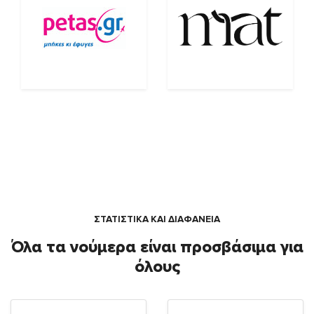
ΣΤΑΤΙΣΤΙΚΑ ΚΑΙ ΔΙΑΦΑΝΕΙΑ
Όλα τα νούμερα είναι προσβάσιμα για
όλους