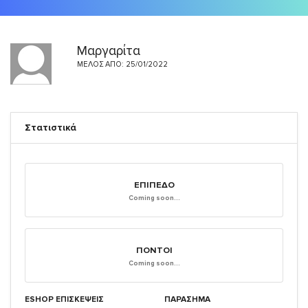
Μαργαρίτα
ΜΈΛΟΣ ΑΠΌ: 25/01/2022
Στατιστικά
ΕΠΊΠΕΔΟ
Coming soon...
ΠΌΝΤΟΙ
Coming soon...
ESHOP ΕΠΙΣΚΈΨΕΙΣ
ΠΑΡΑΣΗΜΑ