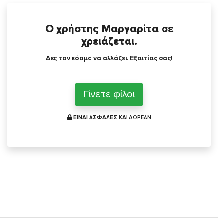
Ο χρήστης Μαργαρίτα σε
χρειάζεται.
Δες τον κόσμο να αλλάζει. Εξαιτίας σας!
Γίνετε φίλοι
ΕΙΝΑΙ ΑΣΦΑΛΕΣ ΚΑΙ
ΔΩΡΕΑΝ