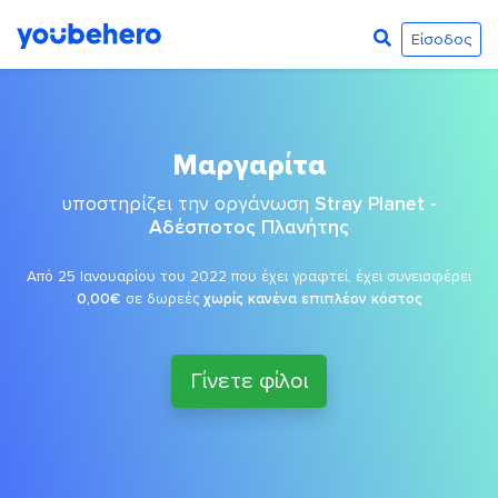
Είσοδος
Μαργαρίτα
υποστηρίζει την οργάνωση
Stray Planet -
Αδέσποτος Πλανήτης
Από 25 Ιανουαρίου του 2022 που έχει γραφτεί, έχει συνεισφέρει
0,00€
σε δωρεές
χωρίς κανένα επιπλέον κόστος
Γίνετε φίλοι